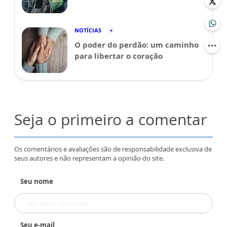
NOTÍCIAS
O poder do perdão: um caminho
para libertar o coração
Seja o primeiro a comentar
Os comentários e avaliações são de responsabilidade exclusiva de
seus autores e não representam a opinião do site.
Seu nome
Seu e-mail