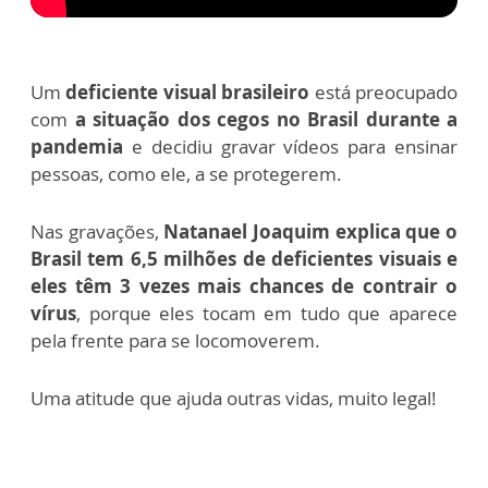
Um
deficiente visual brasileiro
está preocupado
com
a situação dos cegos no Brasil durante a
pandemia
e decidiu gravar vídeos para ensinar
pessoas, como ele, a se protegerem.
Nas gravações,
Natanael Joaquim explica que o
Brasil tem 6,5 milhões de deficientes visuais e
eles têm 3 vezes mais chances de contrair o
vírus
, porque eles tocam em tudo que aparece
pela frente para se locomoverem.
Uma atitude que ajuda outras vidas, muito legal!