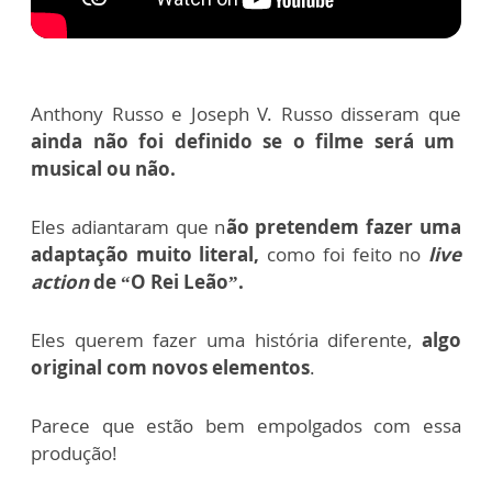
Anthony Russo e Joseph V. Russo disseram que
ainda não foi definido se o filme será um
musical ou não.
Eles adiantaram que n
ão pretendem fazer uma
adaptação muito literal,
como foi feito no
live
action
de “O Rei Leão”.
Eles querem fazer uma história diferente,
algo
original com novos elementos
.
Parece que estão bem empolgados com essa
produção!