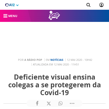
MENU
POR
A RÁDIO POP
EM
NOTÍCIAS
12 MAI 2020 - 10H42
ATUALIZADA EM 12 MAI 2020 - 11H51
Deficiente visual ensina
colegas a se protegerem da
Covid-19