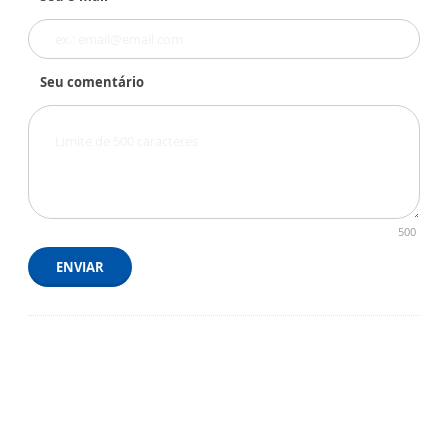
Seu comentário
500
ENVIAR