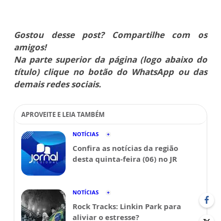
Gostou desse post? Compartilhe com os
amigos!
Na parte superior da página (logo abaixo do
título) clique no botão do WhatsApp ou das
demais redes sociais.
APROVEITE E LEIA TAMBÉM
NOTÍCIAS
Confira as notícias da região
desta quinta-feira (06) no JR
NOTÍCIAS
Rock Tracks: Linkin Park para
aliviar o estresse?