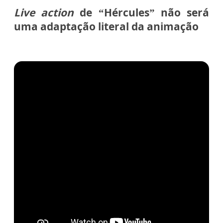
Live action
de “Hércules” não será
uma adaptação literal da animação