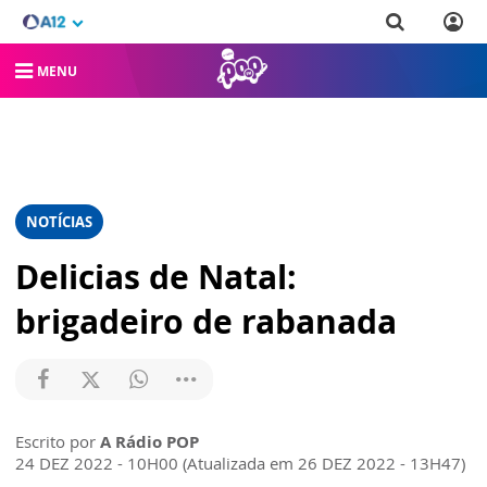
MENU
NOTÍCIAS
Delicias de Natal:
brigadeiro de rabanada
Escrito por
A Rádio POP
24 DEZ 2022 - 10H00 (Atualizada em 26 DEZ 2022 - 13H47)