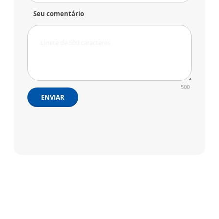
Seu comentário
500
ENVIAR