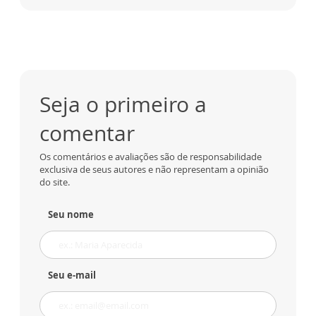
Seja o primeiro a
comentar
Os comentários e avaliações são de responsabilidade
exclusiva de seus autores e não representam a opinião
do site.
Seu nome
Seu e-mail