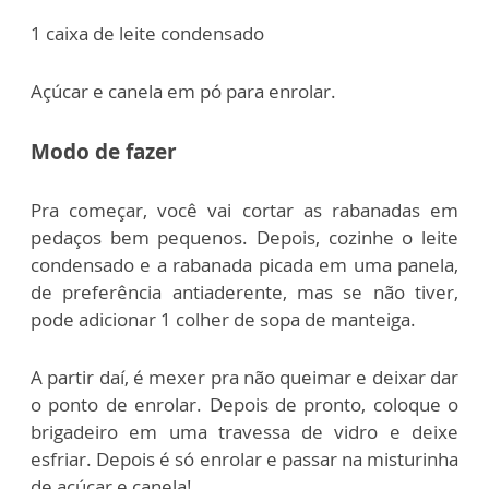
1 caixa de leite condensado
Açúcar e canela em pó para enrolar.
Modo de fazer
Pra começar, você vai cortar as rabanadas em
pedaços bem pequenos. Depois, cozinhe o leite
condensado e a rabanada picada em uma panela,
de preferência antiaderente, mas se não tiver,
pode adicionar 1 colher de sopa de manteiga.
A partir daí, é mexer pra não queimar e deixar dar
o ponto de enrolar. Depois de pronto, coloque o
brigadeiro em uma travessa de vidro e deixe
esfriar. Depois é só enrolar e passar na misturinha
de açúcar e canela!