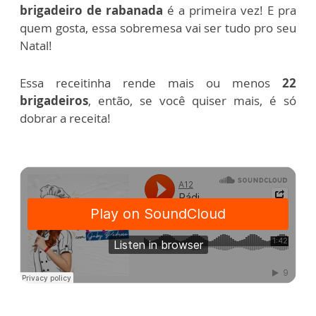
brigadeiro de rabanada
é a primeira vez! E pra
quem gosta, essa sobremesa vai ser tudo pro seu
Natal!
Essa receitinha rende mais ou menos
22
brigadeiros
, então, se você quiser mais, é só
dobrar a receita!