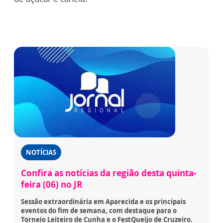
NOTÍCIAS
Confira as notícias da região desta quinta-
feira (06) no JR
Sessão extraordinária em Aparecida e os principais
eventos do fim de semana, com destaque para o
Torneio Leiteiro de Cunha e o FestQueijo de Cruzeiro.