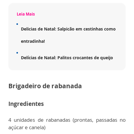
Leia Mais
Delicias de Natal: Salpicão em cestinhas como
entradinha!
Delícias de Natal: Palitos crocantes de queijo
Brigadeiro de rabanada
Ingredientes
4 unidades de rabanadas (prontas, passadas no
açúcar e canela)