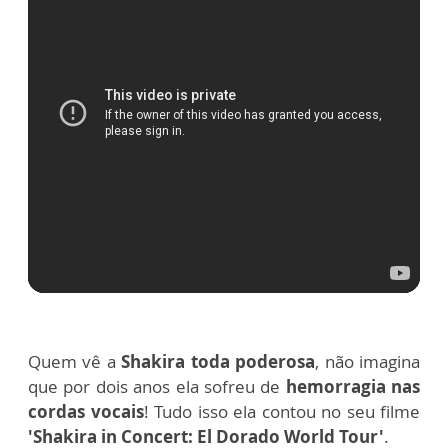
Quem vê a
Shakira toda poderosa
, não imagina
que por dois anos ela sofreu de
hemorragia nas
cordas vocais
!
Tudo isso ela contou no seu filme
'Shakira in Concert: El Dorado World Tour'
.