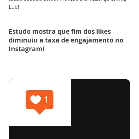
Lud!
Estudo mostra que fim dos likes
diminuiu a taxa de engajamento no
Instagram!