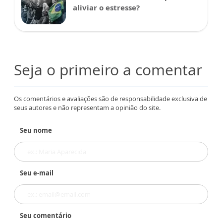
aliviar o estresse?
Seja o primeiro a comentar
Os comentários e avaliações são de responsabilidade exclusiva de
seus autores e não representam a opinião do site.
Seu nome
Seu e-mail
Seu comentário