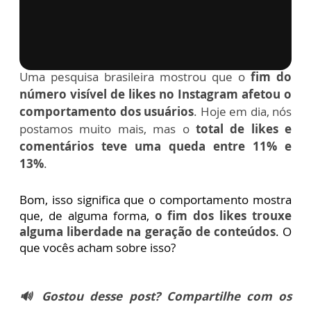
via GIPHY
Uma pesquisa brasileira mostrou que o
fim do
número visível de likes no Instagram afetou o
comportamento dos usuários
.
Hoje em dia, nós
postamos muito mais, mas o
total de likes e
comentários teve uma queda entre 11% e
13%
.
Bom, isso significa que o comportamento mostra
que, de alguma forma,
o fim dos likes trouxe
alguma liberdade na geração de conteúdos
.
O
que vocês acham sobre isso?
🔊 Gostou desse post? Compartilhe com os