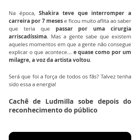
Na época,
Shakira teve que interromper a
carreira por 7 meses
e ficou muito aflita ao saber
que teria que
passar por uma cirurgia
arriscadíssima
.
Mas a gente sabe que existem
aqueles momentos em que a gente não consegue
explicar o que acontece...
e quase como por um
milagre, a voz da artista voltou
.
Será que foi a força de todos os fãs? Talvez tenha
sido essa a energia!
Cachê de Ludmilla sobe depois do
reconhecimento do público