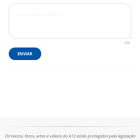
500
ENVIAR
Os textos, fotos, artes e vídeos do A12 estão protegidos pela legislação