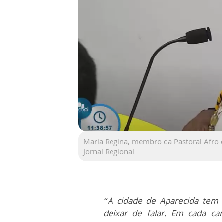
Maria Regina, membro da Pastoral Afro 
Jornal Regional
“A cidade de Aparecida tem
deixar de falar. Em cada c