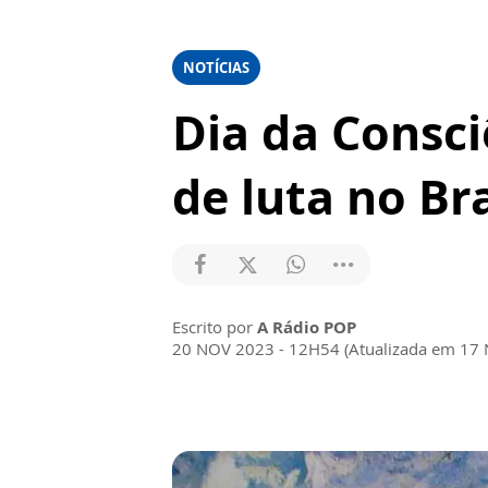
NOTÍCIAS
Dia da Consci
de luta no Bra
Escrito por
A Rádio POP
20 NOV 2023 - 12H54 (Atualizada em 17