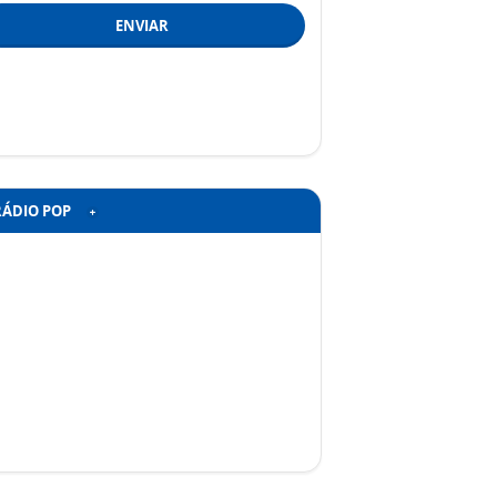
ENVIAR
RÁDIO POP