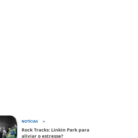
NOTÍCIAS
Rock Tracks: Linkin Park para
aliviar o estresse?