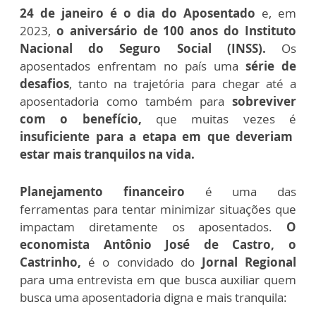
24 de janeiro é o dia do Aposentado
e, em
2023,
o aniversário de 100 anos do Instituto
Nacional do Seguro Social (INSS).
Os
aposentados enfrentam no país uma
série de
desafios
, tanto na trajetória para chegar até a
aposentadoria como também para
sobreviver
com o benefício,
que muitas vezes é
insuficiente para a etapa em que deveriam
estar mais tranquilos na vida.
Planejamento financeiro
é uma das
ferramentas para tentar minimizar situações que
impactam diretamente os aposentados.
O
economista Antônio José de Castro, o
Castrinho,
é o convidado do
Jornal Regional
para uma entrevista em que busca auxiliar quem
busca uma aposentadoria digna e mais tranquila: