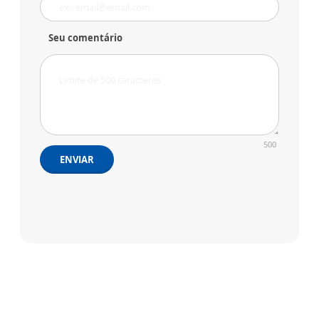
Seu comentário
500
ENVIAR