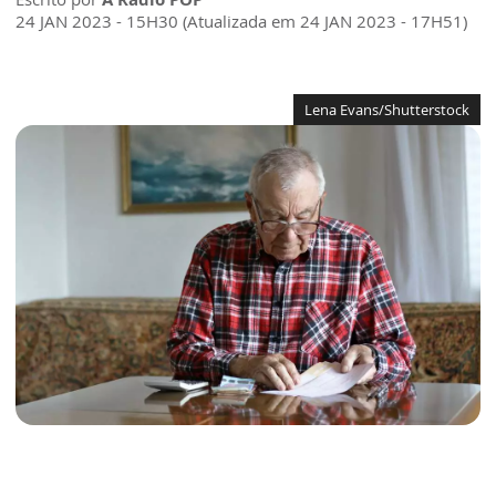
24 JAN 2023 - 15H30 (Atualizada em 24 JAN 2023 - 17H51)
Lena Evans/Shutterstock