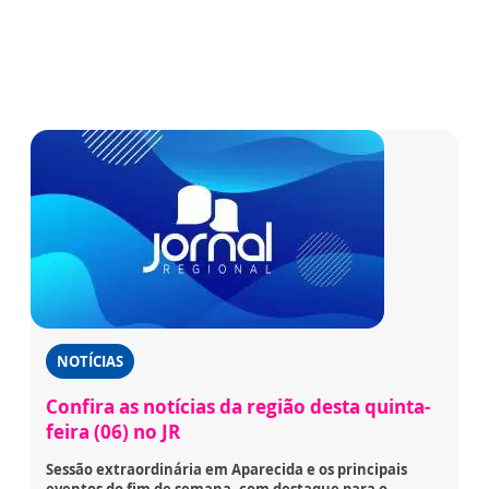
NOTÍCIAS
Confira as notícias da região desta quinta-
feira (06) no JR
Sessão extraordinária em Aparecida e os principais