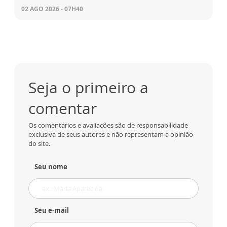
02 AGO 2026 - 07H40
Seja o primeiro a
comentar
Os comentários e avaliações são de responsabilidade
exclusiva de seus autores e não representam a opinião
do site.
Seu nome
Seu e-mail