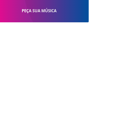
PEÇA SUA MÚSICA