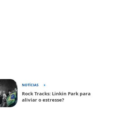
NOTÍCIAS
Rock Tracks: Linkin Park para
aliviar o estresse?