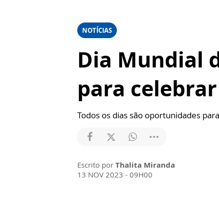
NOTÍCIAS
Dia Mundial d
para celebrar
Todos os dias são oportunidades para 
Escrito por
Thalita Miranda
13 NOV 2023 - 09H00