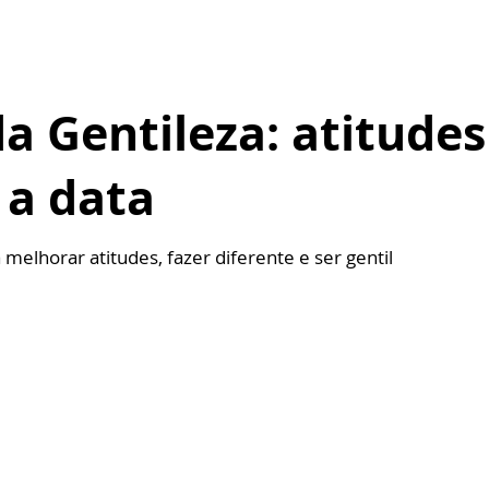
a Gentileza: atitudes
 a data
melhorar atitudes, fazer diferente e ser gentil