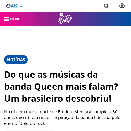
MENU
NOTÍCIAS
Do que as músicas da
banda Queen mais falam?
Um brasileiro descobriu!
No dia em que a morte de Freddie Mercury completa 30
anos, descubra a maior inspiração da banda liderada pelo
eterno ídolo do rock