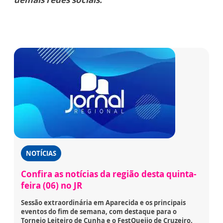
NOTÍCIAS
Confira as notícias da região desta quinta-
feira (06) no JR
Sessão extraordinária em Aparecida e os principais
eventos do fim de semana, com destaque para o
Torneio Leiteiro de Cunha e o FestQueijo de Cruzeiro.