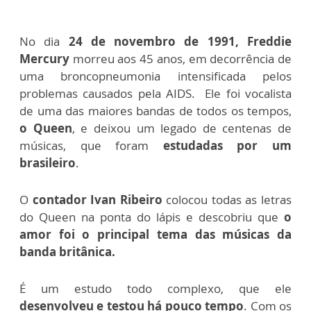
No dia
24 de novembro de 1991, Freddie
Mercury
morreu aos 45 anos, em decorrência de
uma broncopneumonia intensificada pelos
problemas causados pela AIDS. Ele foi vocalista
de uma das maiores bandas de todos os tempos,
o Queen
, e deixou um legado de centenas de
músicas, que foram
estudadas por um
brasileiro
.
O
contador Ivan Ribeiro
colocou todas as letras
do Queen na ponta do lápis e descobriu que
o
amor foi o principal tema das músicas da
banda britânica.
É um estudo todo complexo, que ele
desenvolveu e testou há pouco tempo
. Com os