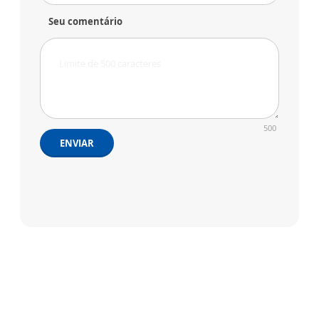
Seu comentário
500
ENVIAR