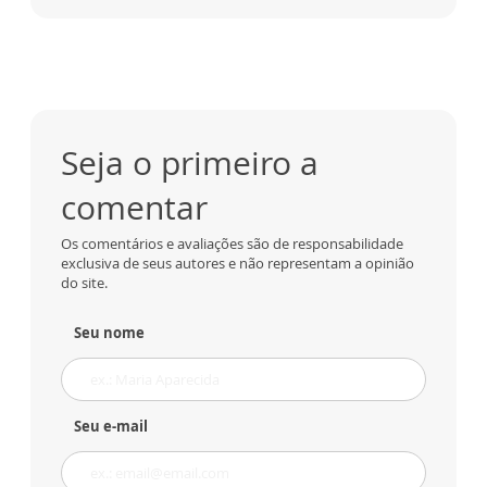
Seja o primeiro a
comentar
Os comentários e avaliações são de responsabilidade
exclusiva de seus autores e não representam a opinião
do site.
Seu nome
Seu e-mail