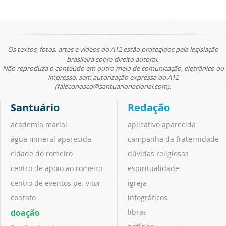
Os textos, fotos, artes e vídeos do A12 estão protegidos pela legislação
brasileira sobre direito autoral.
Não reproduza o conteúdo em outro meio de comunicação, eletrônico ou
impresso, sem autorização expressa do A12
(faleconosco@santuarionacional.com).
Santuário
Redação
academia marial
aplicativo aparecida
água mineral aparecida
campanha da fraternidade
cidade do romeiro
dúvidas religiosas
centro de apoio ao romeiro
espiritualidade
centro de eventos pe. vitor
igreja
contato
infográficos
doação
libras