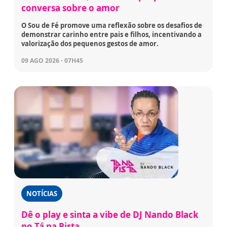
conversa sobre o amor
O Sou de Fé promove uma reflexão sobre os desafios de
demonstrar carinho entre pais e filhos, incentivando a
valorização dos pequenos gestos de amor.
09 AGO 2026 - 07H45
NOTÍCIAS
Dê o play e sinta a vibe de DJ Nando Black
no Tá na Pista