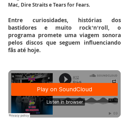
Mac, Dire Straits e Tears for Fears.
Entre curiosidades, histórias dos
bastidores e muito rock’n’roll, o
programa promete uma viagem sonora
pelos discos que seguem influenciando
fãs até hoje.