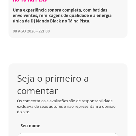
Uma experiência sonora completa, com batidas
envolventes, remixagens de qualidade e a energia
única de DJ Nando Black no Tá na Pista.
08 AGO 2026 - 22H00
Seja o primeiro a
comentar
Os comentários e avaliações são de responsabilidade
exclusiva de seus autores e não representam a opinião
do site.
Seu nome