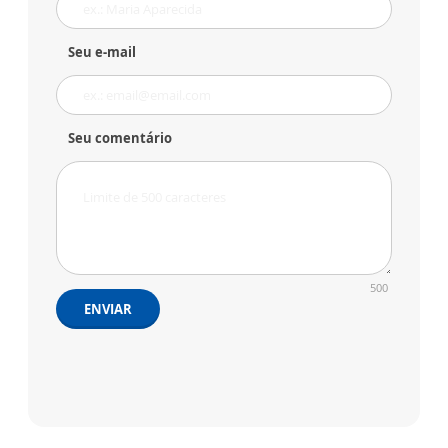
Seu e-mail
Seu comentário
500
ENVIAR