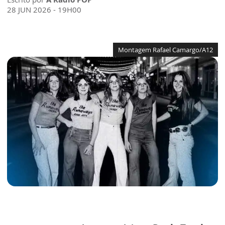
28 JUN 2026 - 19H00
Montagem Rafael Camargo/A12