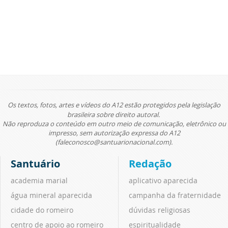
Os textos, fotos, artes e vídeos do A12 estão protegidos pela legislação
brasileira sobre direito autoral.
Não reproduza o conteúdo em outro meio de comunicação, eletrônico ou
impresso, sem autorização expressa do A12
(faleconosco@santuarionacional.com).
Santuário
Redação
academia marial
aplicativo aparecida
água mineral aparecida
campanha da fraternidade
cidade do romeiro
dúvidas religiosas
centro de apoio ao romeiro
espiritualidade