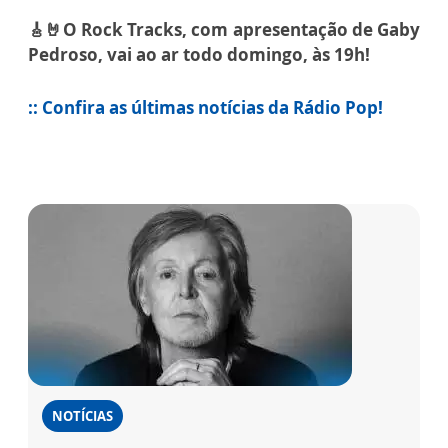
🎸🤘O Rock Tracks, com apresentação de Gaby
Pedroso, vai ao ar todo domingo, às 19h!
:: Confira as últimas notícias da Rádio Pop!
NOTÍCIAS