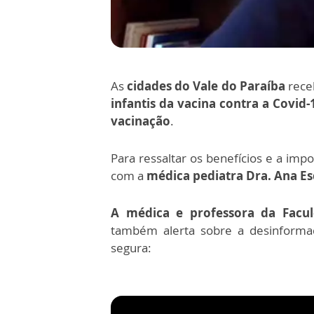
As
cidades do Vale do Paraíba
rece
infantis da vacina contra a Covid-
vacinação
.
Para ressaltar os benefícios e a impo
com a
médica pediatra Dra. Ana Es
A médica e professora da Facul
também alerta sobre a desinformaç
segura: