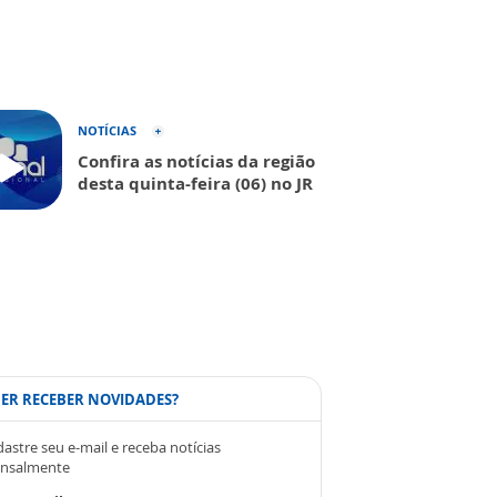
NOTÍCIAS
Confira as notícias da região
desta quinta-feira (06) no JR
ER RECEBER NOVIDADES?
astre seu e-mail e receba notícias
nsalmente