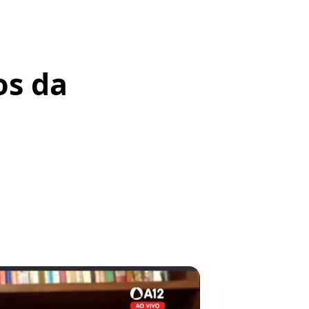
os da