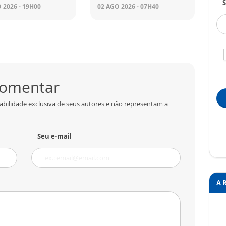
S
 2026 - 19H00
02 AGO 2026 - 07H40
 comentar
abilidade exclusiva de seus autores e não representam a
Seu e-mail
A 