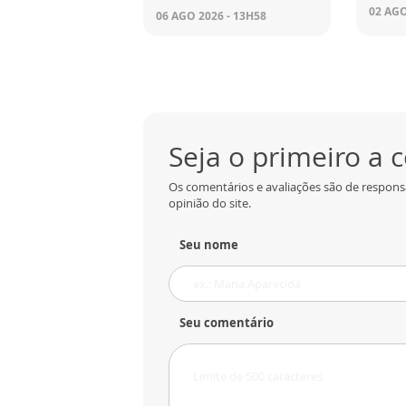
02 AGO
06 AGO 2026 - 13H58
Seja o primeiro a
Os comentários e avaliações são de respons
opinião do site.
Seu nome
Seu comentário