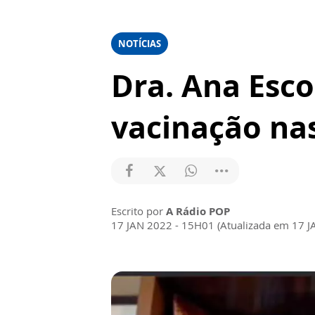
NOTÍCIAS
Dra. Ana Esco
vacinação nas
Escrito por
A Rádio POP
17 JAN 2022 - 15H01 (Atualizada em 17 J