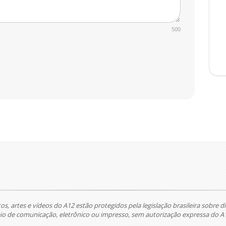
500
tos, artes e vídeos do A12 estão protegidos pela legislação brasileira sobre di
 de comunicação, eletrônico ou impresso, sem autorização expressa do A