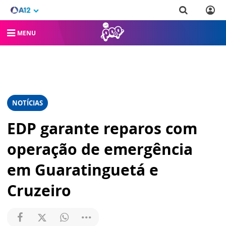
MENU
NOTÍCIAS
EDP garante reparos com
operação de emergência
em Guaratinguetá e
Cruzeiro