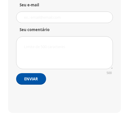
Seu e-mail
Seu comentário
500
ENVIAR