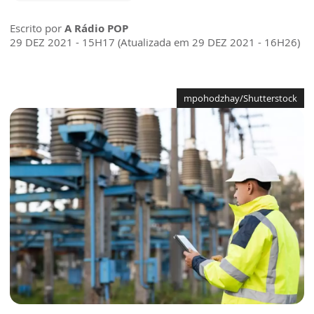
Escrito por
A Rádio POP
29 DEZ 2021 - 15H17 (Atualizada em 29 DEZ 2021 - 16H26)
mpohodzhay/Shutterstock