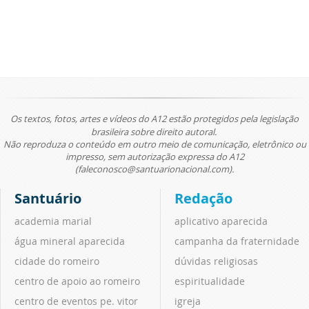
Os textos, fotos, artes e vídeos do A12 estão protegidos pela legislação
brasileira sobre direito autoral.
Não reproduza o conteúdo em outro meio de comunicação, eletrônico ou
impresso, sem autorização expressa do A12
(faleconosco@santuarionacional.com).
Santuário
Redação
academia marial
aplicativo aparecida
água mineral aparecida
campanha da fraternidade
cidade do romeiro
dúvidas religiosas
centro de apoio ao romeiro
espiritualidade
centro de eventos pe. vitor
igreja