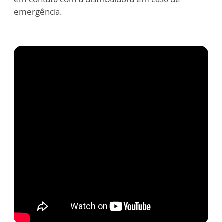
emergência.