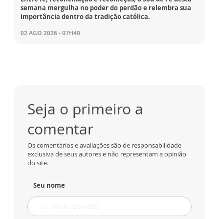
semana mergulha no poder do perdão e relembra sua
importância dentro da tradição católica.
02 AGO 2026 - 07H40
Seja o primeiro a
comentar
Os comentários e avaliações são de responsabilidade
exclusiva de seus autores e não representam a opinião
do site.
Seu nome