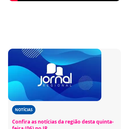
NOTÍCIAS
Confira as notícias da região desta quinta-
feira (06) no JR