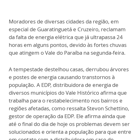
Moradores de diversas cidades da região, em
especial de Guaratinguetá e Cruzeiro, reclamam
da falta de energia elétrica que já ultrapassa 24
horas em alguns pontos, devido às fortes chuvas
que atingem o Vale do Paraíba na segunda-feira.
A tempestade destelhou casas, derrubou árvores
e postes de energia causando transtornos à
população. A EDP, distribuidora de energia de
diversos municípios do Vale Histórico afirma que
trabalha para o restabelecimento nos bairros e
regiões afetadas, como ressalta Stevon Schettino,
gestor de operação da EDP. Ele afirma ainda que
até o final do dia de hoje os problemas devem ser
solucionados e orienta a população para que entre
em contato com a distribuidora em caso de