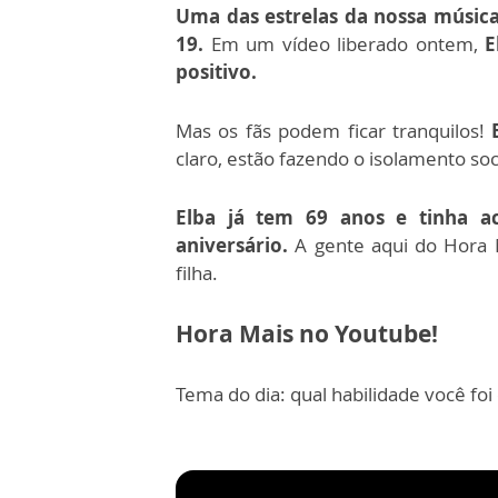
Uma das estrelas da nossa música 
19.
Em um vídeo liberado ontem,
E
positivo.
Mas os fãs podem ficar tranquilos!
claro, estão fazendo o isolamento soc
Elba já tem 69 anos e tinha 
aniversário.
A gente aqui do Hora 
filha.
Hora Mais no Youtube!
Tema do dia: qual habilidade você fo