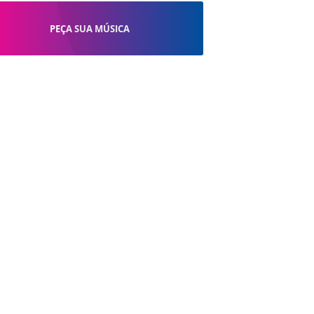
PEÇA SUA MÚSICA