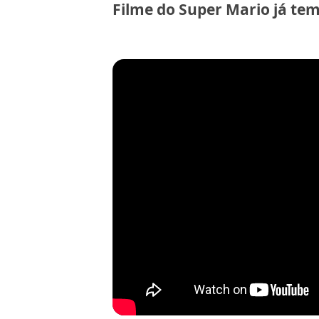
Filme do Super Mario já tem