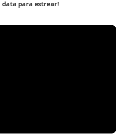
 data para estrear!