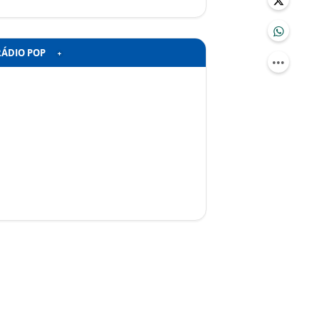
RÁDIO POP