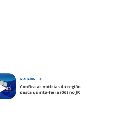
NOTÍCIAS
Confira as notícias da região
desta quinta-feira (06) no JR