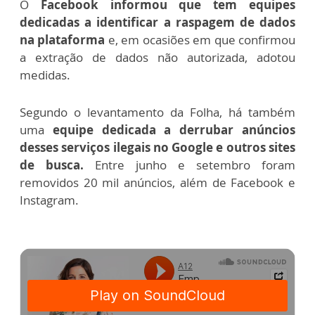
O
Facebook informou que tem equipes
dedicadas a identificar a raspagem de dados
na plataforma
e, em ocasiões em que confirmou
a extração de dados não autorizada, adotou
medidas.
Segundo o levantamento da Folha, há também
uma
equipe dedicada a derrubar anúncios
desses serviços ilegais no Google e outros sites
de busca.
Entre junho e setembro foram
removidos 20 mil anúncios, além de Facebook e
Instagram.