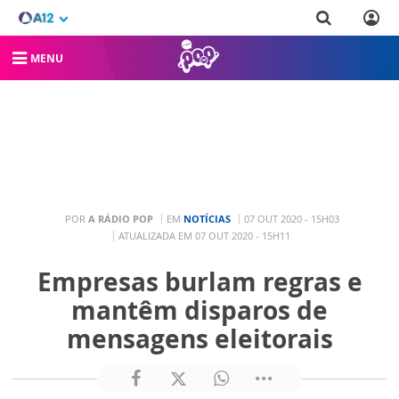
MENU
POR
A RÁDIO POP
EM
NOTÍCIAS
07 OUT 2020 - 15H03
ATUALIZADA EM 07 OUT 2020 - 15H11
Empresas burlam regras e
mantêm disparos de
mensagens eleitorais