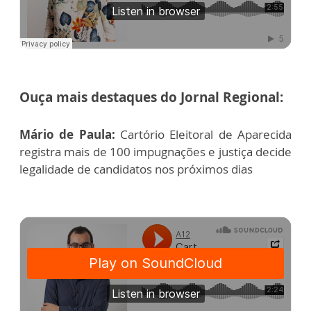
Ouça mais destaques do Jornal Regional:
Mário de Paula:
Cartório Eleitoral de Aparecida
registra mais de 100 impugnações e justiça decide
legalidade de candidatos nos próximos dias