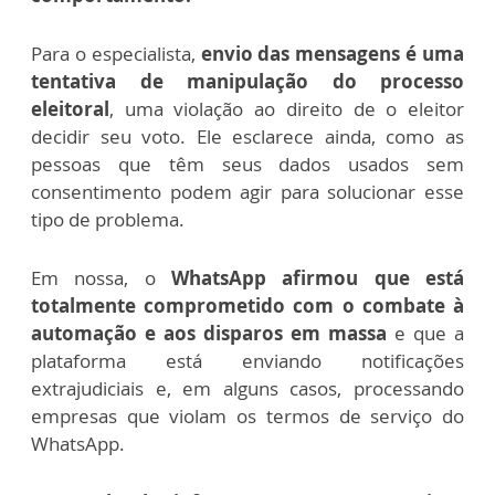
Para o especialista,
envio das mensagens é uma
tentativa de manipulação do processo
eleitoral
, uma violação ao direito de o eleitor
decidir seu voto. Ele esclarece ainda, como as
pessoas que têm seus dados usados sem
consentimento podem agir para solucionar esse
tipo de problema.
Em nossa, o
WhatsApp afirmou que está
totalmente comprometido com o combate à
automação e aos disparos em massa
e que a
plataforma está enviando notificações
extrajudiciais e, em alguns casos, processando
empresas que violam os termos de serviço do
WhatsApp.