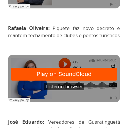
Rafaela Oliveira:
Piquete faz novo decreto e
mantem fechamento de clubes e pontos turísticos
José Eduardo:
Vereadores de Guaratinguetá