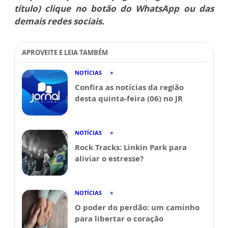
título) clique no botão do WhatsApp ou das
demais redes sociais.
APROVEITE E LEIA TAMBÉM
NOTÍCIAS
Confira as notícias da região
desta quinta-feira (06) no JR
NOTÍCIAS
Rock Tracks: Linkin Park para
aliviar o estresse?
NOTÍCIAS
O poder do perdão: um caminho
para libertar o coração