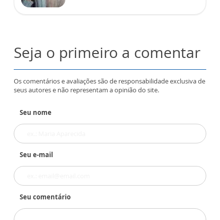
Seja o primeiro a comentar
Os comentários e avaliações são de responsabilidade exclusiva de
seus autores e não representam a opinião do site.
Seu nome
Seu e-mail
Seu comentário