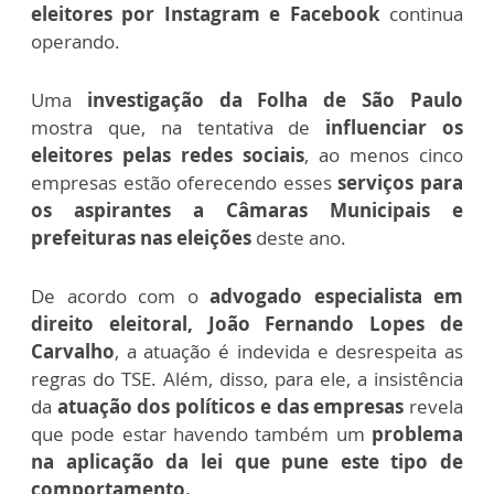
eleitores por Instagram e Facebook
continua
operando.
Uma
investigação da Folha de São Paulo
mostra que, na tentativa de
influenciar os
eleitores pelas redes sociais
, ao menos cinco
empresas estão oferecendo esses
serviços para
os aspirantes a Câmaras Municipais e
prefeituras nas eleições
deste ano.
De acordo com o
advogado especialista em
direito eleitoral, João Fernando Lopes de
Carvalho
, a atuação é indevida e desrespeita as
regras do TSE. Além, disso, para ele, a insistência
da
atuação dos políticos e das empresas
revela
que pode estar havendo também um
problema
na aplicação da lei que pune este tipo de
comportamento.