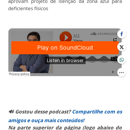
aprovam projeto de isenção da zona azul para
deficientes físicos
🔊 Gostou desse podcast?
Compartilhe com os
amigos e ouça mais conteúdos!
Na parte superior da página (logo abaixo do