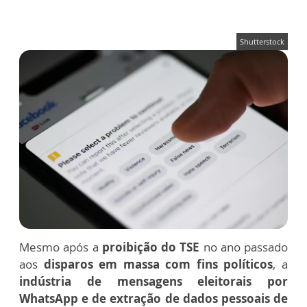
Shutterstock
Mesmo após a
proibição do TSE
no ano passado
aos
disparos em massa com fins políticos
, a
indústria de mensagens eleitorais por
WhatsApp e de extração de dados pessoais de