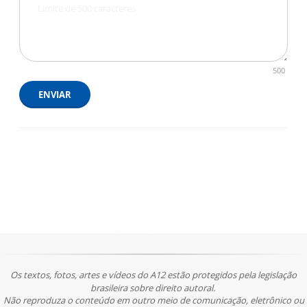
500
ENVIAR
Os textos, fotos, artes e vídeos do A12 estão protegidos pela legislação
brasileira sobre direito autoral.
Não reproduza o conteúdo em outro meio de comunicação, eletrônico ou