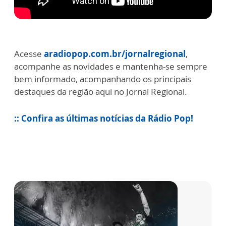
Acesse
aradiopop.com.br/jornalregional
,
acompanhe as novidades e mantenha-se sempre
bem informado, acompanhando os principais
destaques da região aqui no Jornal Regional.
:: Confira as últimas notícias da Rádio Pop!