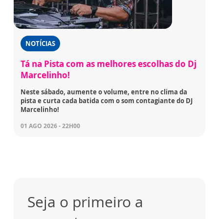
NOTÍCIAS
Tá na Pista com as melhores escolhas do Dj
Marcelinho!
Neste sábado, aumente o volume, entre no clima da
pista e curta cada batida com o som contagiante do DJ
Marcelinho!
01 AGO 2026 - 22H00
Seja o primeiro a