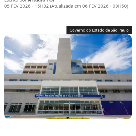
05 FEV 2026 - 15H32 (Atualizada em 06 FEV 2026 - 09H50)
Governo do Estado de São Paulo