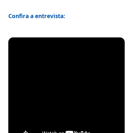
Confira a entrevista: