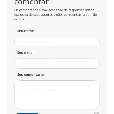
comentar
Os comentários e avaliações são de responsabilidade
exclusiva de seus autores e não representam a opinião
do site.
Seu nome
Seu e-mail
Seu comentário
500