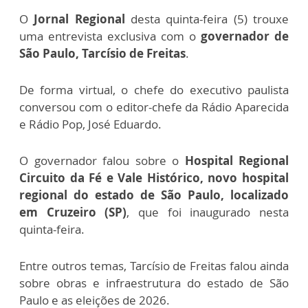
O
Jornal Regional
desta quinta-feira (5) trouxe
uma entrevista exclusiva com o
governador de
São Paulo, Tarcísio de Freitas
.
De forma virtual, o chefe do executivo paulista
conversou com o editor-chefe da Rádio Aparecida
e Rádio Pop, José Eduardo.
O governador falou sobre o
Hospital Regional
Circuito da Fé e Vale Histórico, novo hospital
regional do estado de São Paulo, localizado
em Cruzeiro (SP)
, que foi inaugurado nesta
quinta-feira.
Entre outros temas, Tarcísio de Freitas falou ainda
sobre obras e infraestrutura do estado de São
Paulo e as eleições de 2026.