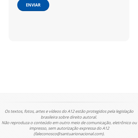
ENVIAR
Os textos, fotos, artes e vídeos do A12 estão protegidos pela legislação
brasileira sobre direito autoral.
Não reproduza o conteúdo em outro meio de comunicação, eletrônico ou
impresso, sem autorização expressa do A12
(faleconosco@santuarionacional.com).