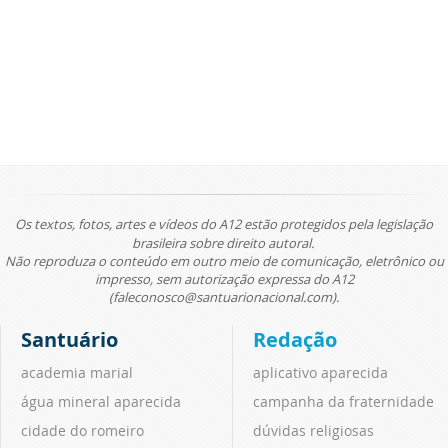
Os textos, fotos, artes e vídeos do A12 estão protegidos pela legislação
brasileira sobre direito autoral.
Não reproduza o conteúdo em outro meio de comunicação, eletrônico ou
impresso, sem autorização expressa do A12
(faleconosco@santuarionacional.com).
Santuário
Redação
academia marial
aplicativo aparecida
água mineral aparecida
campanha da fraternidade
cidade do romeiro
dúvidas religiosas