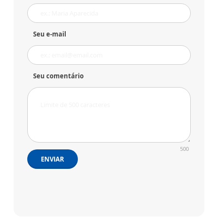
Seu e-mail
Seu comentário
500
ENVIAR