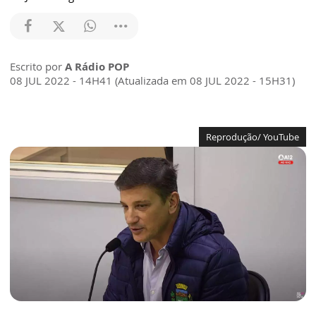
Escrito por
A Rádio POP
08 JUL 2022 - 14H41 (Atualizada em 08 JUL 2022 - 15H31)
Reprodução/ YouTube