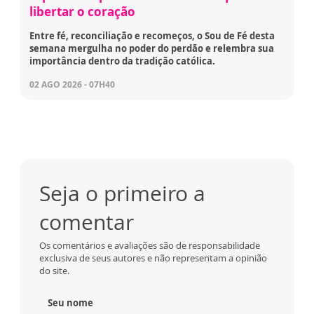
libertar o coração
Entre fé, reconciliação e recomeços, o Sou de Fé desta
semana mergulha no poder do perdão e relembra sua
importância dentro da tradição católica.
02 AGO 2026 - 07H40
Seja o primeiro a
comentar
Os comentários e avaliações são de responsabilidade
exclusiva de seus autores e não representam a opinião
do site.
Seu nome