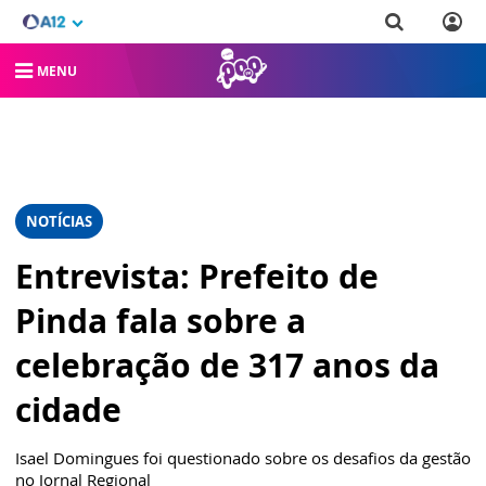
MENU
NOTÍCIAS
Entrevista: Prefeito de
Pinda fala sobre a
celebração de 317 anos da
cidade
Isael Domingues foi questionado sobre os desafios da gestão
no Jornal Regional