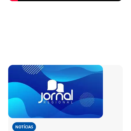
NOTÍCIAS