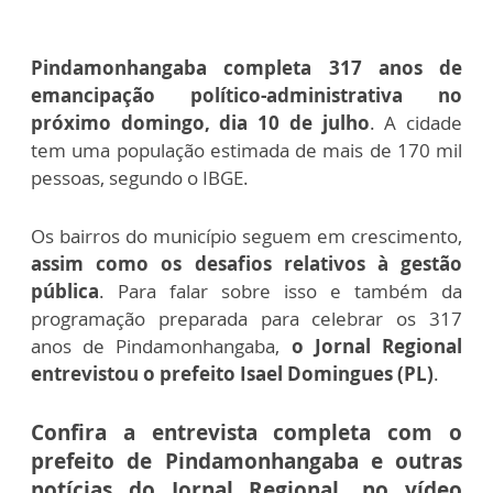
Pindamonhangaba completa 317 anos de
emancipação político-administrativa no
próximo domingo, dia 10 de julho
. A cidade
tem uma população estimada de mais de 170 mil
pessoas, segundo o IBGE.
Os bairros do município seguem em crescimento,
assim como os desafios relativos à gestão
pública
. Para falar sobre isso e também da
programação preparada para celebrar os 317
anos de Pindamonhangaba,
o Jornal Regional
entrevistou o prefeito Isael Domingues (PL)
.
Confira a entrevista completa com o
prefeito de Pindamonhangaba e outras
notícias do Jornal Regional, no vídeo