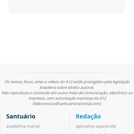
Os textos, fotos, artes e vídeos do A12 estão protegidos pela legislação
brasileira sobre direito autoral.
Não reproduza o conteúdo em outro meio de comunicação, eletrônico ou
impresso, sem autorização expressa do A12
(faleconosco@santuarionacional.com).
Santuário
Redação
academia marial
aplicativo aparecida