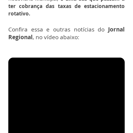
ter cobrança das taxas de estacionamento
rotativo.
Confira essa e outras notícias do
Jornal
Regional
, no vídeo abaixo: