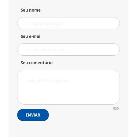
Seu nome
Seu e-mail
Seu comentário
500
ENVIAR