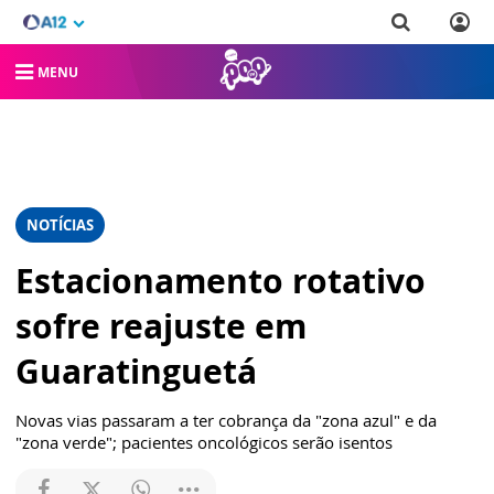
MENU
NOTÍCIAS
Estacionamento rotativo
sofre reajuste em
Guaratinguetá
Novas vias passaram a ter cobrança da "zona azul" e da
"zona verde"; pacientes oncológicos serão isentos