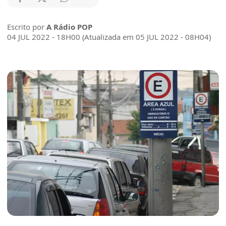
Escrito por
A Rádio POP
04 JUL 2022 - 18H00 (Atualizada em 05 JUL 2022 - 08H04)