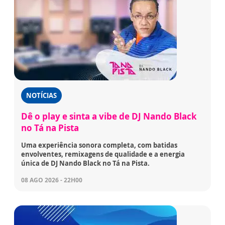
NOTÍCIAS
Dê o play e sinta a vibe de DJ Nando Black
no Tá na Pista
Uma experiência sonora completa, com batidas
envolventes, remixagens de qualidade e a energia
única de DJ Nando Black no Tá na Pista.
08 AGO 2026 - 22H00