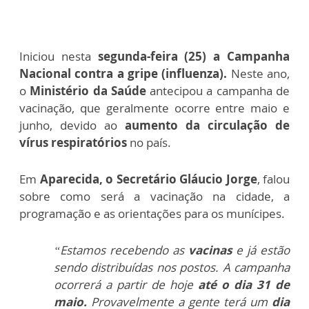
Iniciou nesta
segunda-feira (25) a Campanha
Nacional contra a gripe (influenza).
Neste ano,
o
Ministério da Saúde
antecipou a campanha de
vacinação, que geralmente ocorre entre maio e
junho, devido ao
aumento da circulação de
vírus respiratórios
no país.
Em
Aparecida, o Secretário Gláucio Jorge
, falou
sobre como será a vacinação na cidade, a
programação e as orientações para os munícipes.
“Estamos recebendo as
vacinas
e já estão
sendo distribuídas nos postos. A campanha
ocorrerá a partir de hoje
até o dia 31 de
maio.
Provavelmente a gente terá um
dia