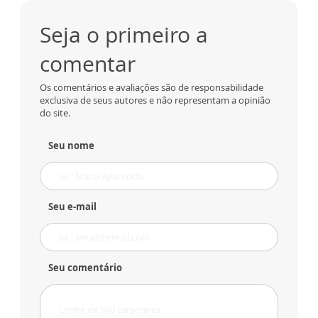
Seja o primeiro a
comentar
Os comentários e avaliações são de responsabilidade
exclusiva de seus autores e não representam a opinião
do site.
Seu nome
Seu e-mail
Seu comentário