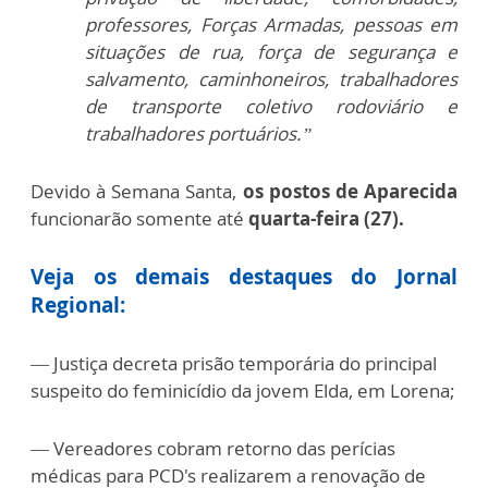
professores, Forças Armadas, pessoas em
situações de rua, força de segurança e
salvamento, caminhoneiros, trabalhadores
de transporte coletivo rodoviário e
trabalhadores portuários.”
Devido à Semana Santa,
os postos de Aparecida
funcionarão somente até
quarta-feira (27).
Veja os demais destaques do Jornal
Regional:
— Justiça decreta prisão temporária do principal
suspeito do feminicídio da jovem Elda, em Lorena;
— Vereadores cobram retorno das perícias
médicas para PCD's realizarem a renovação de