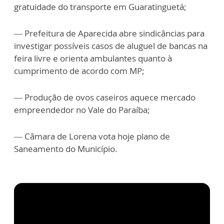
gratuidade do transporte em Guaratinguetá;
— Prefeitura de Aparecida abre sindicâncias para
investigar possíveis casos de aluguel de bancas na
feira livre e orienta ambulantes quanto à
cumprimento de acordo com MP;
— Produção de ovos caseiros aquece mercado
empreendedor no Vale do Paraíba;
— Câmara de Lorena vota hoje plano de
Saneamento do Município.