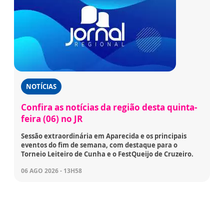
NOTÍCIAS
Confira as notícias da região desta quinta-
feira (06) no JR
Sessão extraordinária em Aparecida e os principais
eventos do fim de semana, com destaque para o
Torneio Leiteiro de Cunha e o FestQueijo de Cruzeiro.
06 AGO 2026 - 13H58