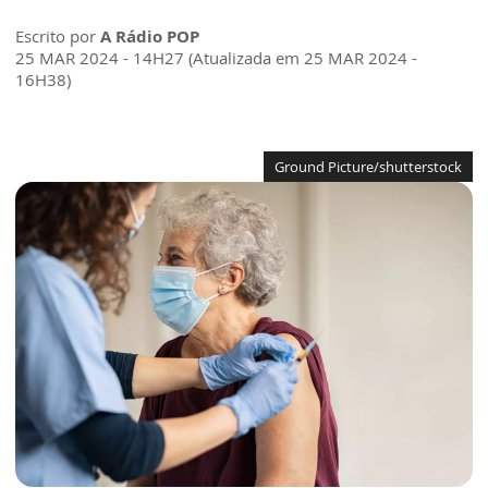
Escrito por
A Rádio POP
25 MAR 2024 - 14H27 (Atualizada em 25 MAR 2024 -
16H38)
Ground Picture/shutterstock