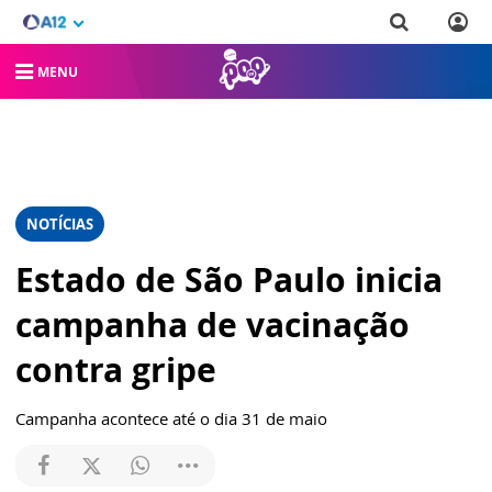
MENU
NOTÍCIAS
Estado de São Paulo inicia
campanha de vacinação
contra gripe
Campanha acontece até o dia 31 de maio