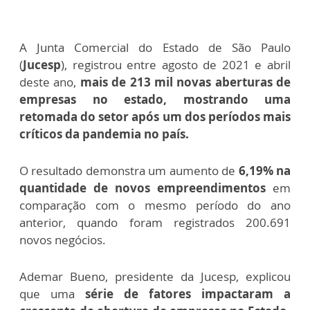
A Junta Comercial do Estado de São Paulo
(
Jucesp
), registrou entre agosto de 2021 e abril
deste ano,
mais de 213 mil novas aberturas de
empresas no estado, mostrando uma
retomada do setor após um dos períodos mais
críticos da pandemia no país.
O resultado demonstra um aumento de
6,19% na
quantidade de novos empreendimentos
em
comparação com o mesmo período do ano
anterior, quando foram registrados 200.691
novos negócios.
Ademar Bueno, presidente da Jucesp, explicou
que uma
série de fatores impactaram a