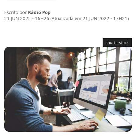
Escrito por
Rádio Pop
21 JUN 2022 - 16H26 (Atualizada em 21 JUN 2022 - 17H21)
shutterstock