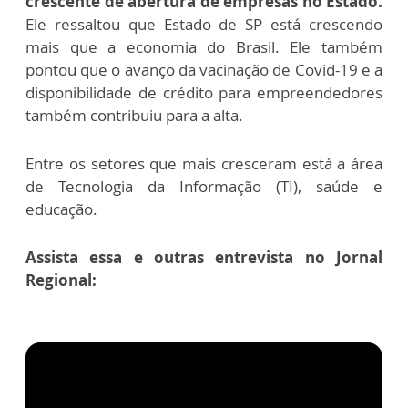
crescente de abertura de empresas no Estado.
Ele ressaltou que Estado de SP está crescendo
mais que a economia do Brasil. Ele também
pontou que o avanço da vacinação de Covid-19 e a
disponibilidade de crédito para empreendedores
também contribuiu para a alta.
Entre os setores que mais cresceram está a área
de Tecnologia da Informação (TI), saúde e
educação.
Assista essa e outras entrevista no Jornal
Regional: