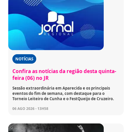
NOTÍCIAS
Confira as notícias da região desta quinta-
feira (06) no JR
Sessão extraordinária em Aparecida e os principais
eventos do fim de semana, com destaque para o
Torneio Leiteiro de Cunha e o FestQueijo de Cruzeiro.
06 AGO 2026 - 13H58