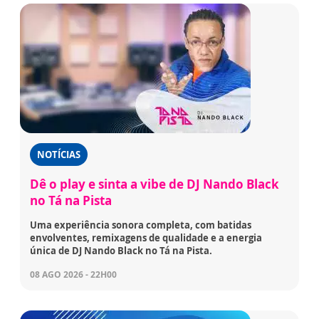
NOTÍCIAS
Dê o play e sinta a vibe de DJ Nando Black
no Tá na Pista
Uma experiência sonora completa, com batidas
envolventes, remixagens de qualidade e a energia
única de DJ Nando Black no Tá na Pista.
08 AGO 2026 - 22H00