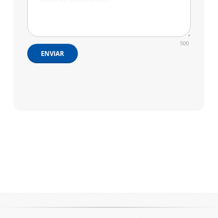
500
ENVIAR