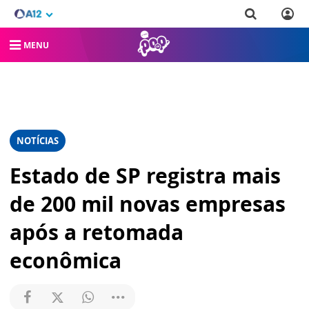
MENU
NOTÍCIAS
Estado de SP registra mais
de 200 mil novas empresas
após a retomada
econômica