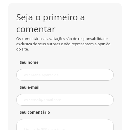
Seja o primeiro a
comentar
Os comentários e avaliações são de responsabilidade
exclusiva de seus autores e não representam a opinião
do site.
Seu nome
Seu e-mail
Seu comentário