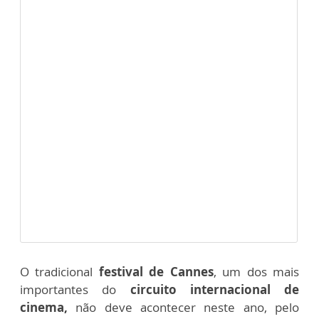
O tradicional
festival de Cannes
, um dos mais
importantes do
circuito internacional de
cinema,
não deve acontecer neste ano, pelo