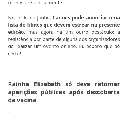
menos presencialmente.
No início de junho,
Cannes pode anunciar uma
lista de filmes que devem estrear na presente
edição
, mas agora há um outro obstáculo: a
resistência por parte de alguns dos organizadores
de realizar um evento on-line. Eu espero que dê
certo!
Rainha Elizabeth só deve retomar
aparições públicas após descoberta
da vacina