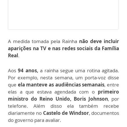
A medida tomada pela Rainha
não deve incluir
aparições na TV e nas redes sociais da Família
Real
.
Aos
94 anos,
a rainha segue uma rotina agitada.
Por exemplo, nesta semana, um porta-voz disse
que
ela manteve as audiências semanais
, entre
elas a que estava agendada com o
primeiro
ministro do Reino Unido, Boris Johnson
, por
telefone. Além disso ela também recebe
diariamente no
Castelo de Windsor
, documentos
do governo para avaliar.