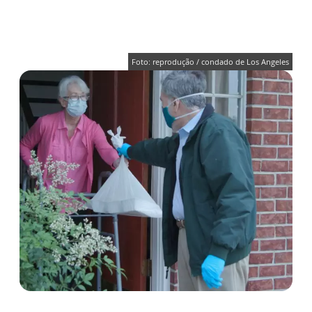
Foto: reprodução / condado de Los Angeles