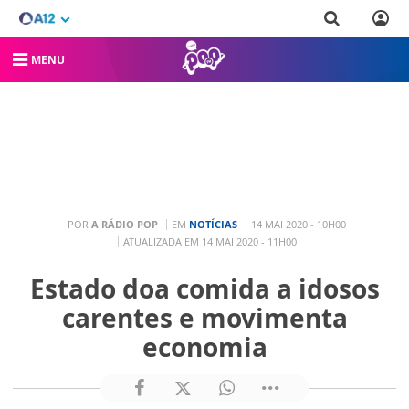
MENU
POR
A RÁDIO POP
EM
NOTÍCIAS
14 MAI 2020 - 10H00
ATUALIZADA EM 14 MAI 2020 - 11H00
Estado doa comida a idosos
carentes e movimenta
economia