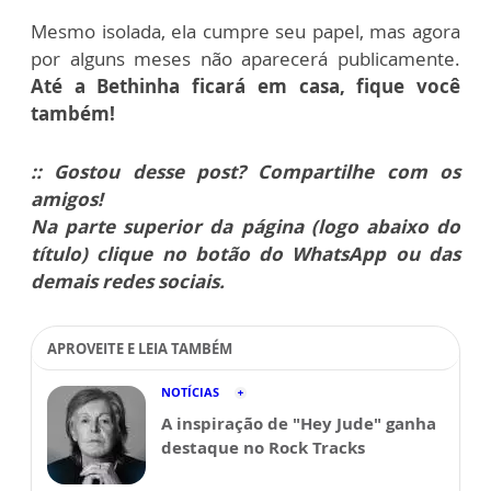
Mesmo isolada, ela cumpre seu papel, mas agora
por alguns meses não aparecerá publicamente.
Até a Bethinha ficará em casa, fique você
também!
:: Gostou desse post? Compartilhe com os
amigos!
Na parte superior da página (logo abaixo do
título) clique no botão do WhatsApp ou das
demais redes sociais.
APROVEITE E LEIA TAMBÉM
NOTÍCIAS
A inspiração de "Hey Jude" ganha
destaque no Rock Tracks