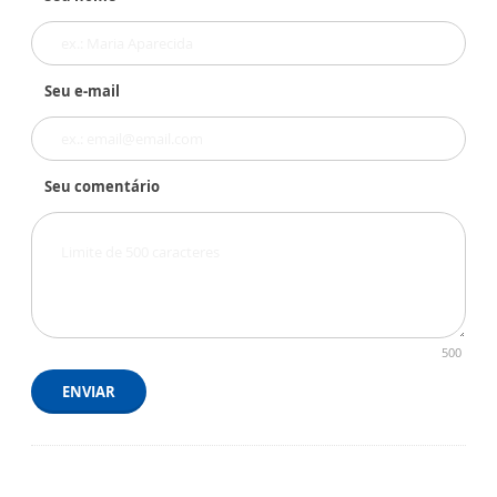
Seu e-mail
Seu comentário
500
ENVIAR