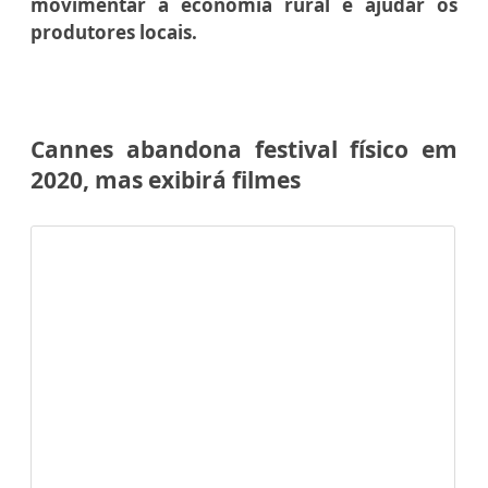
movimentar a economia rural e ajudar os
produtores locais.
Cannes abandona festival físico em
2020, mas exibirá filmes