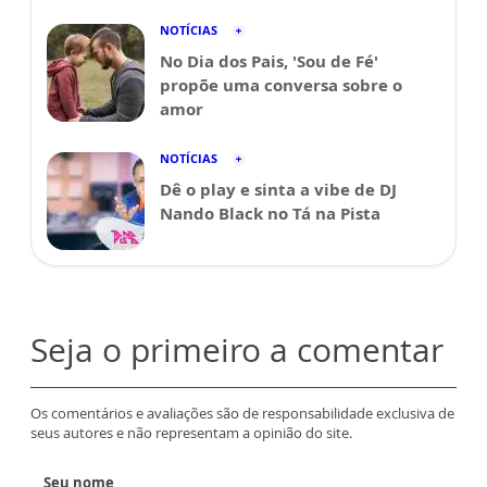
NOTÍCIAS
No Dia dos Pais, 'Sou de Fé'
propõe uma conversa sobre o
amor
NOTÍCIAS
Dê o play e sinta a vibe de DJ
Nando Black no Tá na Pista
Seja o primeiro a comentar
Os comentários e avaliações são de responsabilidade exclusiva de
seus autores e não representam a opinião do site.
Seu nome