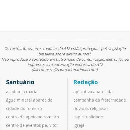
Os textos, fotos, artes e vídeos do A12 estão protegidos pela legislação
brasileira sobre direito autoral.
Não reproduza o conteúdo em outro meio de comunicação, eletrônico ou
impresso, sem autorização expressa do A12
(faleconosco@santuarionacional.com).
Santuário
Redação
academia marial
aplicativo aparecida
água mineral aparecida
campanha da fraternidade
cidade do romeiro
dúvidas religiosas
centro de apoio ao romeiro
espiritualidade
centro de eventos pe. vitor
igreja