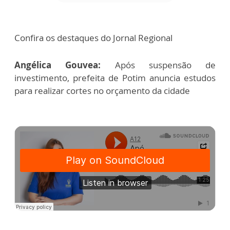
Confira os destaques do Jornal Regional
Angélica Gouvea:
Após suspensão de
investimento, prefeita de Potim anuncia estudos
para realizar cortes no orçamento da cidade