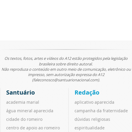
Os textos, fotos, artes e vídeos do A12 estão protegidos pela legislação
brasileira sobre direito autoral.
Não reproduza o conteúdo em outro meio de comunicação, eletrônico ou
impresso, sem autorização expressa do A12
(faleconosco@santuarionacional.com).
Santuário
Redação
academia marial
aplicativo aparecida
água mineral aparecida
campanha da fraternidade
cidade do romeiro
dúvidas religiosas
centro de apoio ao romeiro
espiritualidade