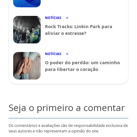
NOTÍCIAS
Rock Tracks: Linkin Park para
aliviar o estresse?
NOTÍCIAS
O poder do perdão: um caminho
para libertar o coração
Seja o primeiro a comentar
Os comentários e avaliações são de responsabilidade exclusiva de
seus autores e não representam a opinião do site.