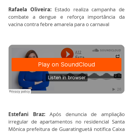
Rafaela Oliveira:
Estado realiza campanha de
combate a dengue e reforça importância da
vacina contra febre amarela para o carnaval
Estefani Braz:
Após denuncia de ampliação
irregular de apartamentos no residencial Santa
Mônica prefeitura de Guaratinguetá notifica Caixa