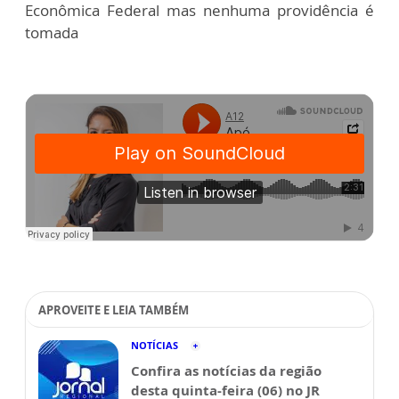
Econômica Federal mas nenhuma providência é
tomada
APROVEITE E LEIA TAMBÉM
NOTÍCIAS
Confira as notícias da região
desta quinta-feira (06) no JR