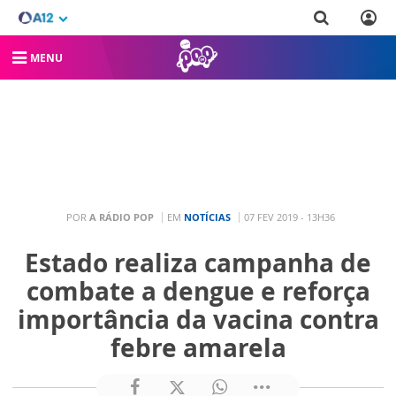
MENU
POR
A RÁDIO POP
EM
NOTÍCIAS
07 FEV 2019 - 13H36
Estado realiza campanha de
combate a dengue e reforça
importância da vacina contra
febre amarela