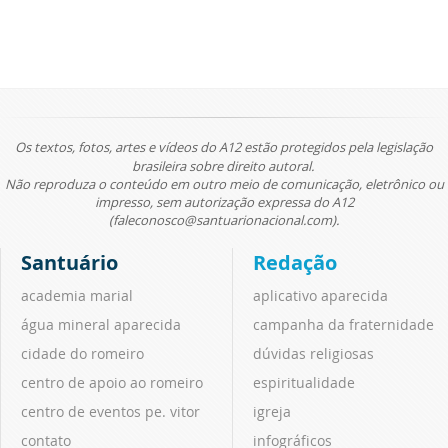
Os textos, fotos, artes e vídeos do A12 estão protegidos pela legislação
brasileira sobre direito autoral.
Não reproduza o conteúdo em outro meio de comunicação, eletrônico ou
impresso, sem autorização expressa do A12
(faleconosco@santuarionacional.com).
Santuário
Redação
academia marial
aplicativo aparecida
água mineral aparecida
campanha da fraternidade
cidade do romeiro
dúvidas religiosas
centro de apoio ao romeiro
espiritualidade
centro de eventos pe. vitor
igreja
contato
infográficos