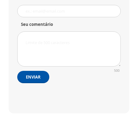
Seu comentário
500
ENVIAR