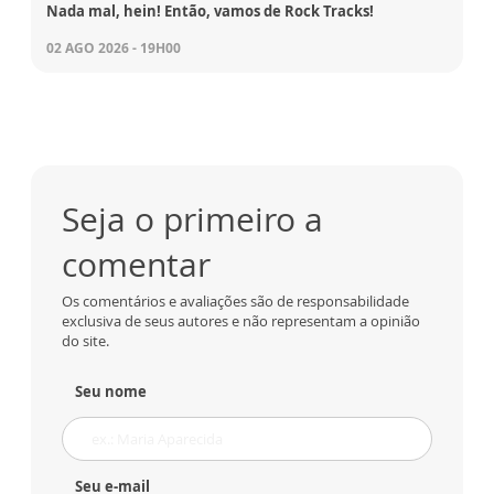
Nada mal, hein! Então, vamos de Rock Tracks!
02 AGO 2026 - 19H00
Seja o primeiro a
comentar
Os comentários e avaliações são de responsabilidade
exclusiva de seus autores e não representam a opinião
do site.
Seu nome
Seu e-mail