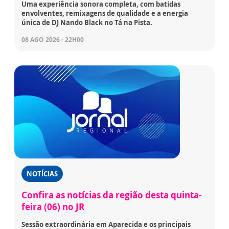
Uma experiência sonora completa, com batidas
envolventes, remixagens de qualidade e a energia
única de DJ Nando Black no Tá na Pista.
08 AGO 2026 - 22H00
NOTÍCIAS
Confira as notícias da região desta quinta-
feira (06) no JR
Sessão extraordinária em Aparecida e os principais