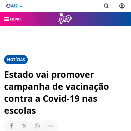
MENU
NOTÍCIAS
Estado vai promover
campanha de vacinação
contra a Covid-19 nas
escolas