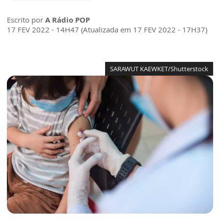
Escrito por
A Rádio POP
17 FEV 2022 - 14H47 (Atualizada em 17 FEV 2022 - 17H37)
SARAWUT KAEWKET/Shutterstock