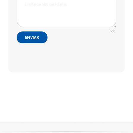
500
ENVIAR