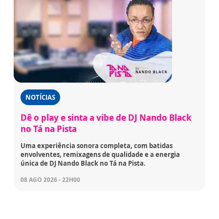
NOTÍCIAS
Dê o play e sinta a vibe de DJ Nando Black
no Tá na Pista
Uma experiência sonora completa, com batidas
envolventes, remixagens de qualidade e a energia
única de DJ Nando Black no Tá na Pista.
08 AGO 2026 - 22H00