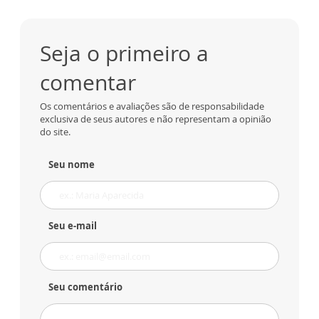
Seja o primeiro a
comentar
Os comentários e avaliações são de responsabilidade
exclusiva de seus autores e não representam a opinião
do site.
Seu nome
Seu e-mail
Seu comentário