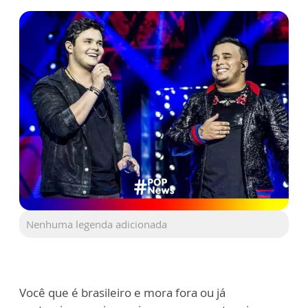
Nenhuma legenda adicionada
Você que é brasileiro e mora fora ou já