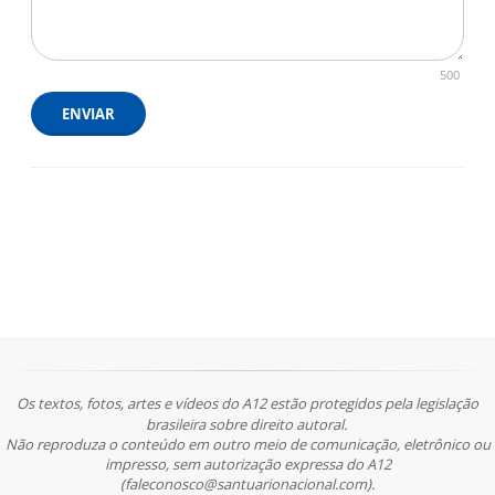
500
ENVIAR
Os textos, fotos, artes e vídeos do A12 estão protegidos pela legislação
brasileira sobre direito autoral.
Não reproduza o conteúdo em outro meio de comunicação, eletrônico ou
impresso, sem autorização expressa do A12
(faleconosco@santuarionacional.com).