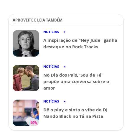
APROVEITE E LEIA TAMBÉM
NOTÍCIAS
A inspiração de "Hey Jude" ganha
destaque no Rock Tracks
NOTÍCIAS
No Dia dos Pais, 'Sou de Fé'
propõe uma conversa sobre o
amor
NOTÍCIAS
Dê o play e sinta a vibe de DJ
Nando Black no Tá na Pista