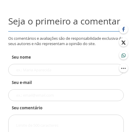
Seja o primeiro a comentar
Os comentários e avaliações são de responsabilidade exclusiva de
seus autores e não representam a opinião do site.
Seu nome
Seu e-mail
Seu comentário