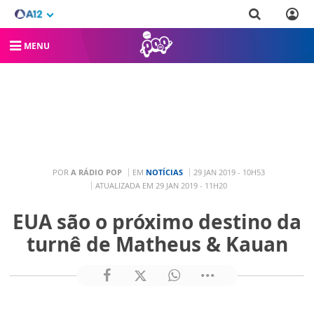
MENU
POR
A RÁDIO POP
EM
NOTÍCIAS
29 JAN 2019 - 10H53
ATUALIZADA EM 29 JAN 2019 - 11H20
EUA são o próximo destino da
turnê de Matheus & Kauan