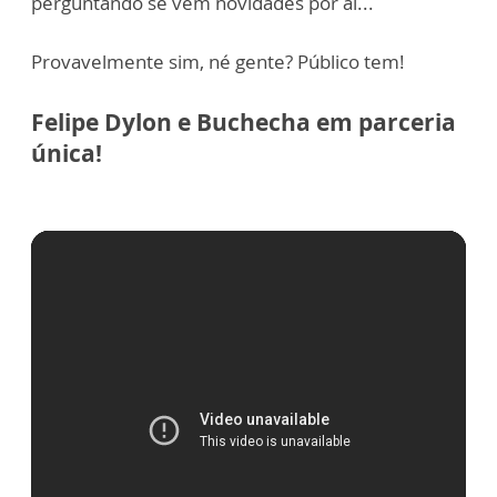
perguntando se vem novidades por aí...
Provavelmente sim, né gente? Público tem!
Felipe Dylon e Buchecha em parceria
única!