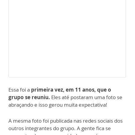
Essa foi a
primeira vez, em 11 anos, que o
grupo se reuniu.
Eles até postaram uma foto se
abraçando e isso gerou muita expectativa!
A mesma foto foi publicada nas redes sociais dos
outros integrantes do grupo. A gente fica se