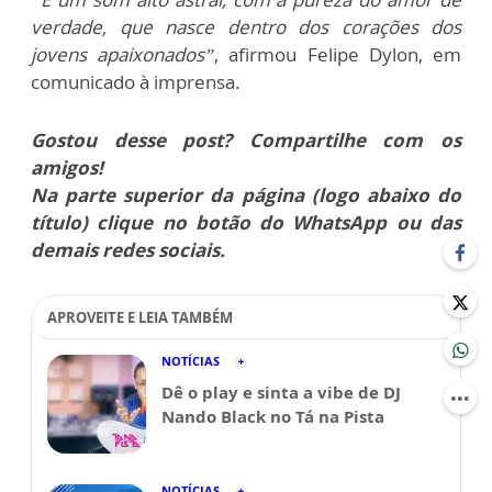
verdade, que nasce dentro dos corações dos
jovens apaixonados”
, afirmou Felipe Dylon, em
comunicado à imprensa.
Gostou desse post? Compartilhe com os
amigos!
Na parte superior da página (logo abaixo do
título) clique no botão do WhatsApp ou das
demais redes sociais.
APROVEITE E LEIA TAMBÉM
NOTÍCIAS
Dê o play e sinta a vibe de DJ
Nando Black no Tá na Pista
NOTÍCIAS