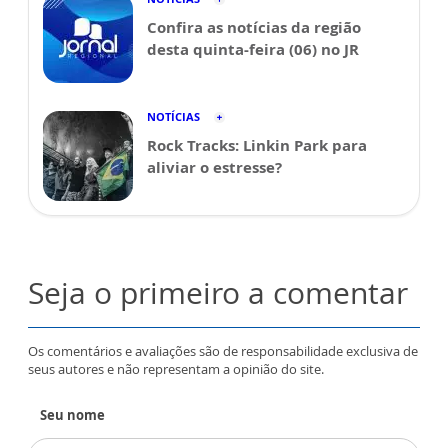
Confira as notícias da região
desta quinta-feira (06) no JR
NOTÍCIAS
Rock Tracks: Linkin Park para
aliviar o estresse?
Seja o primeiro a comentar
Os comentários e avaliações são de responsabilidade exclusiva de
seus autores e não representam a opinião do site.
Seu nome