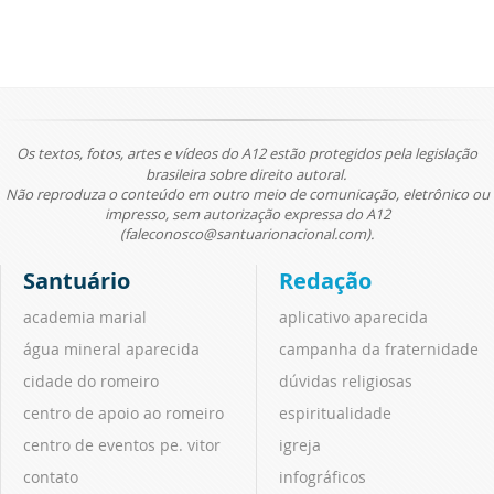
Os textos, fotos, artes e vídeos do A12 estão protegidos pela legislação
brasileira sobre direito autoral.
Não reproduza o conteúdo em outro meio de comunicação, eletrônico ou
impresso, sem autorização expressa do A12
(faleconosco@santuarionacional.com).
Santuário
Redação
academia marial
aplicativo aparecida
água mineral aparecida
campanha da fraternidade
cidade do romeiro
dúvidas religiosas
centro de apoio ao romeiro
espiritualidade
centro de eventos pe. vitor
igreja
contato
infográficos