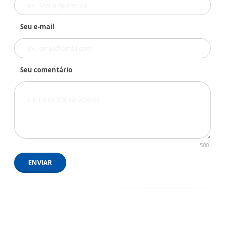
Seu e-mail
Seu comentário
500
ENVIAR