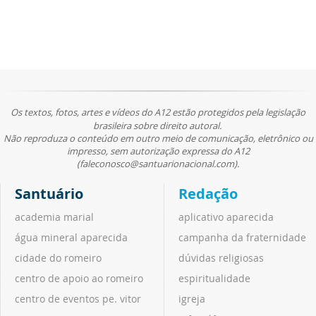
Os textos, fotos, artes e vídeos do A12 estão protegidos pela legislação
brasileira sobre direito autoral.
Não reproduza o conteúdo em outro meio de comunicação, eletrônico ou
impresso, sem autorização expressa do A12
(faleconosco@santuarionacional.com).
Santuário
Redação
academia marial
aplicativo aparecida
água mineral aparecida
campanha da fraternidade
cidade do romeiro
dúvidas religiosas
centro de apoio ao romeiro
espiritualidade
centro de eventos pe. vitor
igreja