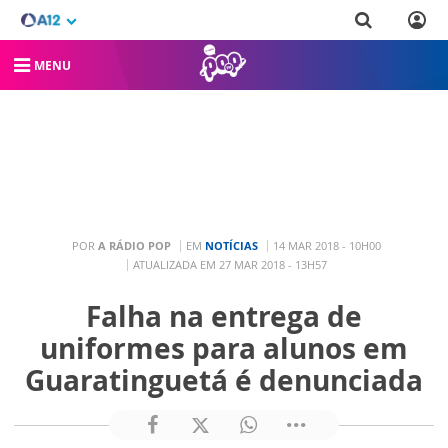
MENU
POR
A RÁDIO POP
EM
NOTÍCIAS
14 MAR 2018 - 10H00
ATUALIZADA EM 27 MAR 2018 - 13H57
Falha na entrega de
uniformes para alunos em
Guaratinguetá é denunciada