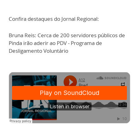
Confira destaques do Jornal Regional:
Bruna Reis: Cerca de 200 servidores públicos de
Pinda irão aderir ao PDV - Programa de
Desligamento Voluntário