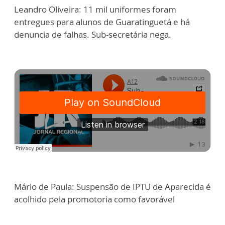
Leandro Oliveira: 11 mil uniformes foram
entregues para alunos de Guaratinguetá e há
denuncia de falhas. Sub-secretária nega.
Mário de Paula: Suspensão de IPTU de Aparecida é
acolhido pela promotoria como favorável