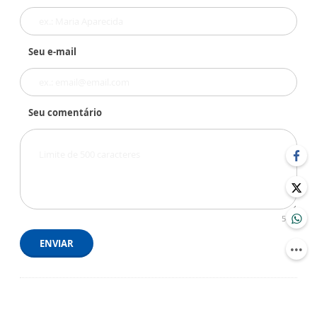
Seu e-mail
Seu comentário
500
ENVIAR