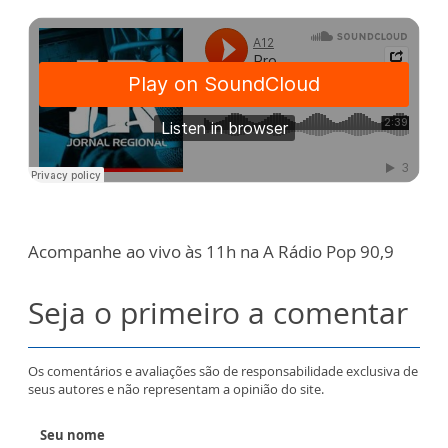
Acompanhe ao vivo às 11h na A Rádio Pop 90,9
Seja o primeiro a comentar
Os comentários e avaliações são de responsabilidade exclusiva de
seus autores e não representam a opinião do site.
Seu nome