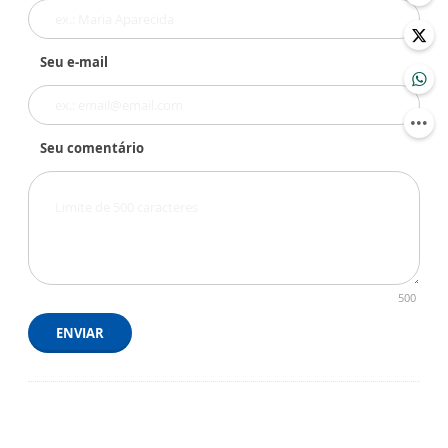
Seu e-mail
Seu comentário
500
ENVIAR