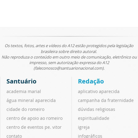
Os textos, fotos, artes e vídeos do A12 estão protegidos pela legislação
brasileira sobre direito autoral.
Não reproduza o conteúdo em outro meio de comunicação, eletrônico ou
impresso, sem autorização expressa do A12
(faleconosco@santuarionacional.com).
Santuário
Redação
academia marial
aplicativo aparecida
água mineral aparecida
campanha da fraternidade
cidade do romeiro
dúvidas religiosas
centro de apoio ao romeiro
espiritualidade
centro de eventos pe. vitor
igreja
contato
infográficos