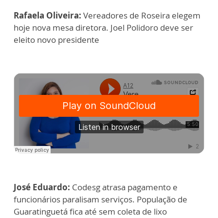
Rafaela Oliveira:
Vereadores de Roseira elegem
hoje nova mesa diretora. Joel Polidoro deve ser
eleito novo presidente
José Eduardo:
Codesg atrasa pagamento e
funcionários paralisam serviços. População de
Guaratinguetá fica até sem coleta de lixo