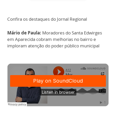
Confira os destaques do Jornal Regional
Mário de Paula:
Moradores do Santa Edwirges
em Aparecida cobram melhorias no bairro e
imploram atenção do poder público municipal