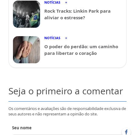
NOTÍCIAS
Rock Tracks: Linkin Park para
aliviar o estresse?
NOTÍCIAS
O poder do perdão: um caminho
para libertar o coração
Seja o primeiro a comentar
Os comentários e avaliações são de responsabilidade exclusiva de
seus autores e não representam a opinião do site.
Seu nome