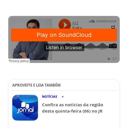
APROVEITE E LEIA TAMBÉM
NOTÍCIAS
Confira as notícias da região
desta quinta-feira (06) no JR