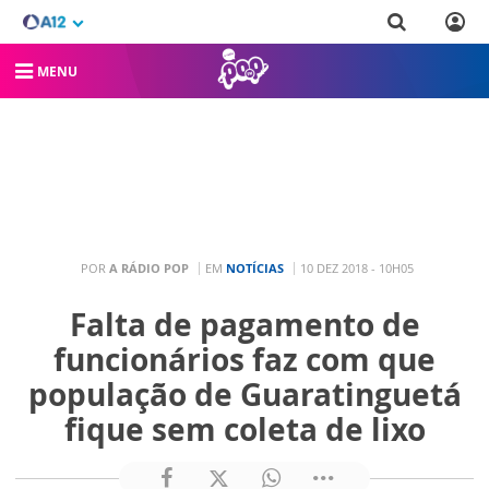
MENU
POR
A RÁDIO POP
EM
NOTÍCIAS
10 DEZ 2018 - 10H05
Falta de pagamento de
funcionários faz com que
população de Guaratinguetá
fique sem coleta de lixo