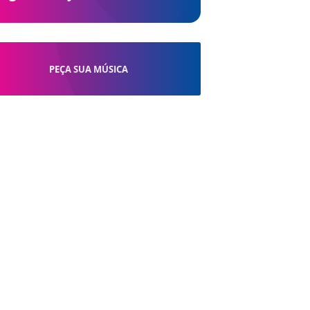
PEÇA SUA MÚSICA