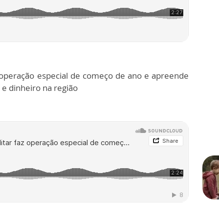
az operação especial de começo de ano e apreende
e dinheiro na região