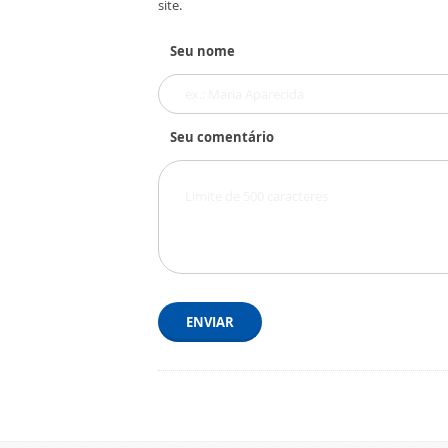
site.
Seu nome
Seu comentário
ENVIAR