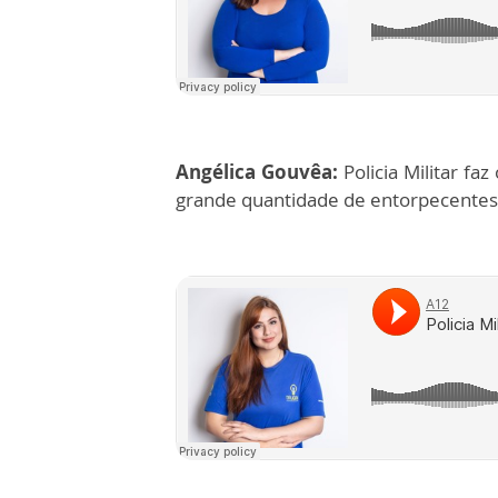
Angélica Gouvêa:
Policia Militar f
grande quantidade de entorpecentes 