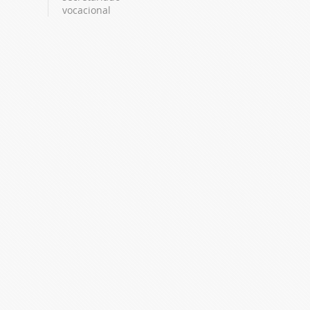
vocacional