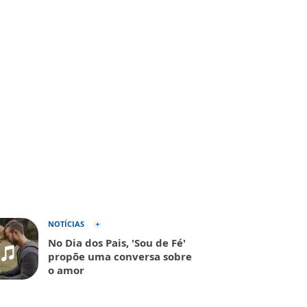
NOTÍCIAS
No Dia dos Pais, 'Sou de Fé'
propõe uma conversa sobre
o amor