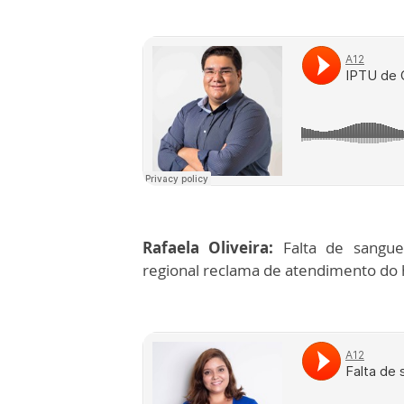
Rafaela Oliveira:
Falta de sangue
regional reclama de atendimento do