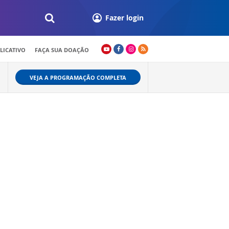
Fazer login
LICATIVO
FAÇA SUA DOAÇÃO
VEJA A PROGRAMAÇÃO COMPLETA