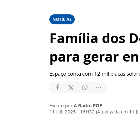
NOTÍCIAS
Família dos D
para gerar en
Espaço conta com 12 mil placas solar
Escrito por
A Rádio POP
11 JUL 2025 - 16H32 (Atualizada em 11 J