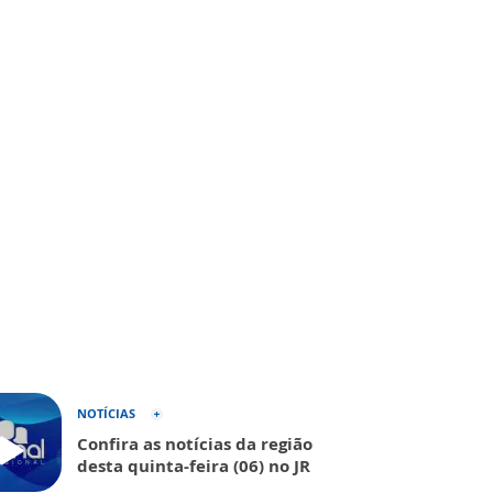
NOTÍCIAS
Confira as notícias da região
desta quinta-feira (06) no JR