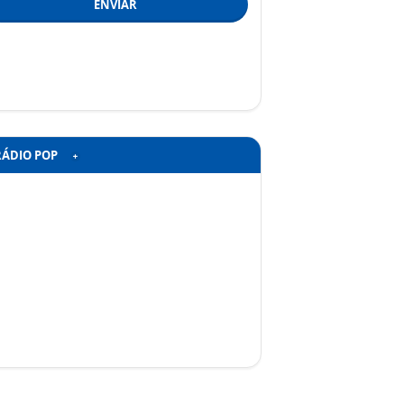
ENVIAR
RÁDIO POP