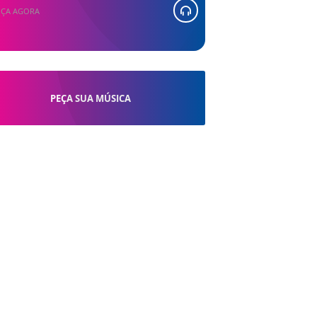
ÇA AGORA
PEÇA SUA MÚSICA