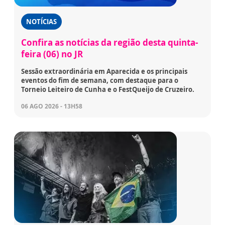
NOTÍCIAS
Confira as notícias da região desta quinta-
feira (06) no JR
Sessão extraordinária em Aparecida e os principais
eventos do fim de semana, com destaque para o
Torneio Leiteiro de Cunha e o FestQueijo de Cruzeiro.
06 AGO 2026 - 13H58