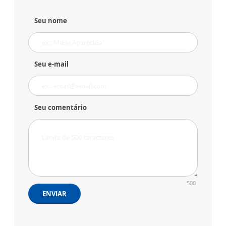
Seu nome
Seu e-mail
Seu comentário
500
ENVIAR