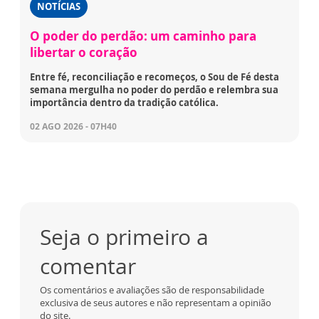
NOTÍCIAS
O poder do perdão: um caminho para
libertar o coração
Entre fé, reconciliação e recomeços, o Sou de Fé desta
semana mergulha no poder do perdão e relembra sua
importância dentro da tradição católica.
02 AGO 2026 - 07H40
Seja o primeiro a
comentar
Os comentários e avaliações são de responsabilidade
exclusiva de seus autores e não representam a opinião
do site.