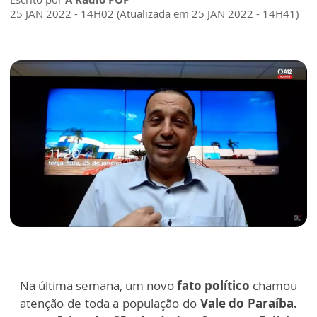
25 JAN 2022 - 14H02 (Atualizada em 25 JAN 2022 - 14H41)
Na última semana, um novo
fato político
chamou
atenção de toda a população do
Vale do Paraíba.