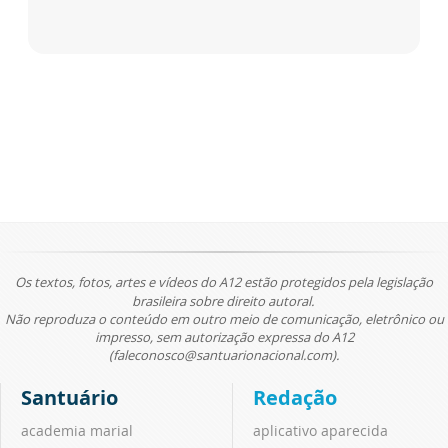
Os textos, fotos, artes e vídeos do A12 estão protegidos pela legislação
brasileira sobre direito autoral.
Não reproduza o conteúdo em outro meio de comunicação, eletrônico ou
impresso, sem autorização expressa do A12
(faleconosco@santuarionacional.com).
Santuário
Redação
academia marial
aplicativo aparecida