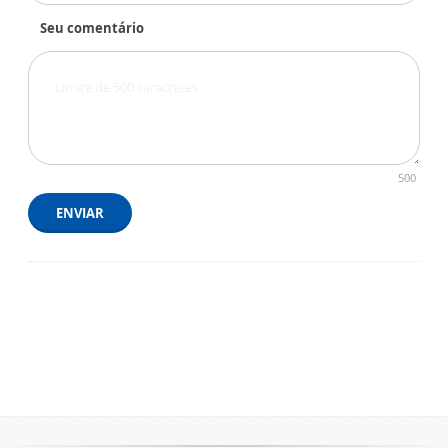
Seu comentário
500
ENVIAR