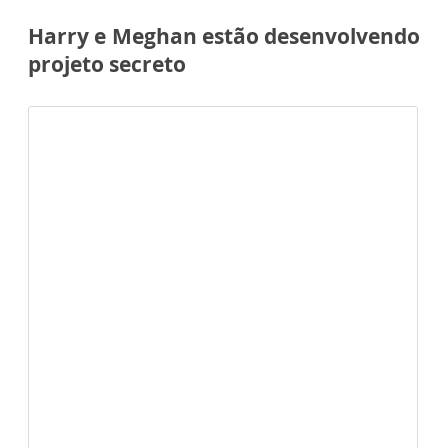
Harry e Meghan estão desenvolvendo
projeto secreto