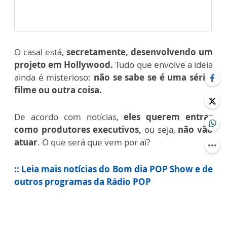
O casal está,
secretamente, desenvolvendo um
projeto em Hollywood.
Tudo que envolve a ideia
ainda é misterioso:
não se sabe se é uma série,
filme ou outra coisa.
De acordo com notícias,
eles querem entrar
como produtores executivos,
ou seja,
não vão
atuar
. O que será que vem por aí?
:: Leia mais notícias do Bom dia POP Show e de
outros programas da Rádio POP