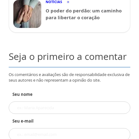
NOTÍCIAS
O poder do perdão: um caminho
para libertar o coração
Seja o primeiro a comentar
Os comentários e avaliações são de responsabilidade exclusiva de
seus autores e não representam a opinião do site.
Seu nome
Seu e-mail