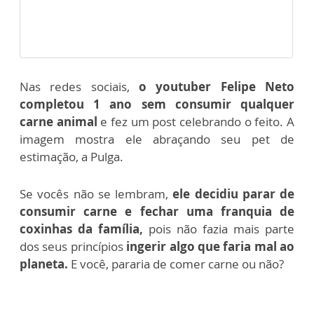
Nas redes sociais,
o youtuber Felipe Neto
completou 1 ano sem consumir qualquer
carne animal
e fez um post celebrando o feito. A
imagem mostra ele abraçando seu pet de
estimação, a Pulga.
Se vocês não se lembram,
ele decidiu parar de
consumir carne e fechar uma franquia de
coxinhas da família,
pois não fazia mais parte
dos seus princípios
ingerir algo que faria mal ao
planeta.
E você, pararia de comer carne ou não?