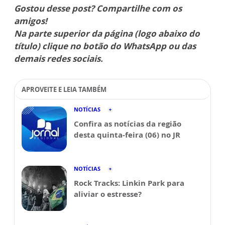
Gostou desse post? Compartilhe com os
amigos!
Na parte superior da página (logo abaixo do
título) clique no botão do WhatsApp ou das
demais redes sociais.
APROVEITE E LEIA TAMBÉM
NOTÍCIAS
Confira as notícias da região
desta quinta-feira (06) no JR
NOTÍCIAS
Rock Tracks: Linkin Park para
aliviar o estresse?