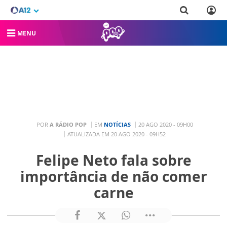
MENU
POR
A RÁDIO POP
EM
NOTÍCIAS
20 AGO 2020 - 09H00
ATUALIZADA EM 20 AGO 2020 - 09H52
Felipe Neto fala sobre
importância de não comer
carne