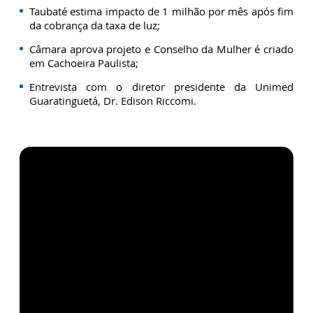
Taubaté estima impacto de 1 milhão por mês após fim
da cobrança da taxa de luz;
Câmara aprova projeto e Conselho da Mulher é criado
em Cachoeira Paulista;
Entrevista com o diretor presidente da Unimed
Guaratinguetá, Dr. Edison Riccomi.