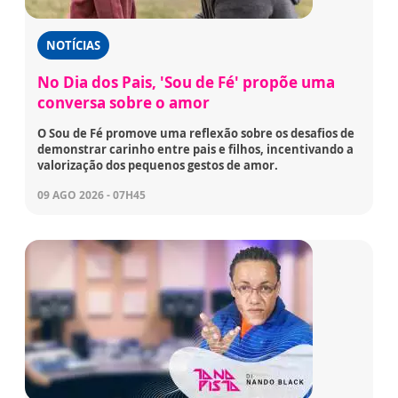
NOTÍCIAS
No Dia dos Pais, 'Sou de Fé' propõe uma
conversa sobre o amor
O Sou de Fé promove uma reflexão sobre os desafios de
demonstrar carinho entre pais e filhos, incentivando a
valorização dos pequenos gestos de amor.
09 AGO 2026 - 07H45