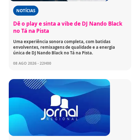
NOTÍCIAS
Dê o play e sinta a vibe de DJ Nando Black
no Tá na Pista
Uma experiência sonora completa, com batidas
envolventes, remixagens de qualidade e a energia
única de DJ Nando Black no Tá na Pista.
08 AGO 2026 - 22H00