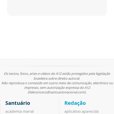
Os textos, fotos, artes e vídeos do A12 estão protegidos pela legislação
brasileira sobre direito autoral.
Não reproduza o conteúdo em outro meio de comunicação, eletrônico ou
impresso, sem autorização expressa do A12
(faleconosco@santuarionacional.com).
Santuário
Redação
academia marial
aplicativo aparecida