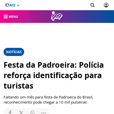
MENU
NOTÍCIAS
Festa da Padroeira: Polícia
reforça identificação para
turistas
Faltando um mês para festa da Padroeira do Brasil,
reconhecimento pode chegar a 10 mil pulseiras