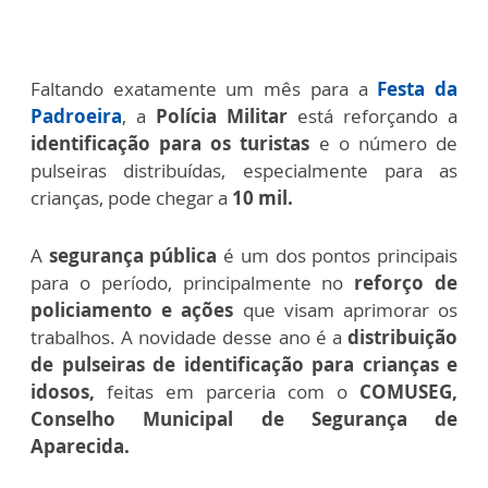
Faltando exatamente um mês para a
Festa da
Padroeira
, a
Polícia Militar
está reforçando a
identificação para os turistas
e o número de
pulseiras distribuídas, especialmente para as
crianças, pode chegar a
10 mil.
A
segurança pública
é um dos pontos principais
para o período, principalmente no
reforço de
policiamento e ações
que visam aprimorar os
trabalhos. A novidade desse ano é a
distribuição
de pulseiras de identificação para crianças e
idosos,
feitas em parceria com o
COMUSEG,
Conselho Municipal de Segurança de
Aparecida.