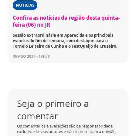
NOTÍCIAS
Confira as notícias da região desta quinta-
feira (06) no JR
Sessão extraordinária em Aparecida e os principais
eventos do fim de semana, com destaque para o
Torneio Leiteiro de Cunha e o FestQueijo de Cruzeiro.
06 AGO 2026 - 13H58
Seja o primeiro a
comentar
Os comentários e avaliações são de responsabilidade
exclusiva de seus autores e não representam a opinião