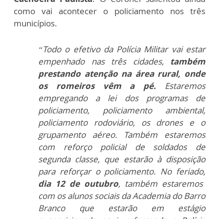
como vai acontecer o policiamento nos três
municípios.
“Todo o efetivo da Polícia Militar vai estar
empenhado nas três cidades,
também
prestando atenção na área rural, onde
os romeiros vêm a pé.
Estaremos
empregando a lei dos programas de
policiamento, policiamento ambiental,
policiamento rodoviário, os drones e o
grupamento aéreo. Também estaremos
com reforço policial de soldados de
segunda classe, que estarão à disposição
para reforçar o policiamento. No feriado,
dia 12 de outubro
, também estaremos
com os alunos sociais da Academia do Barro
Branco que estarão em estágio