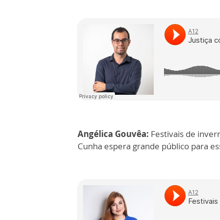
Angélica Gouvêa:
Festivais de inver
Cunha espera grande público para e