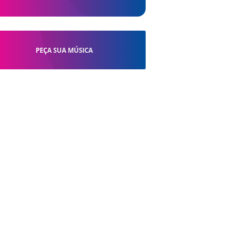
PEÇA SUA MÚSICA