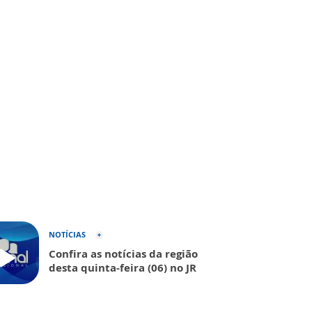
NOTÍCIAS
Confira as notícias da região
desta quinta-feira (06) no JR