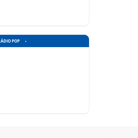
RÁDIO POP