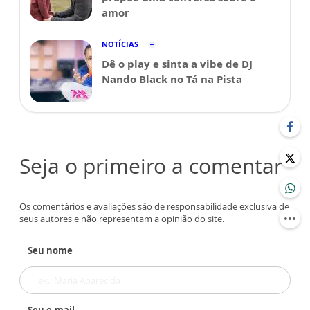
amor
NOTÍCIAS
Dê o play e sinta a vibe de DJ
Nando Black no Tá na Pista
Seja o primeiro a comentar
Os comentários e avaliações são de responsabilidade exclusiva de
seus autores e não representam a opinião do site.
Seu nome
Seu e-mail