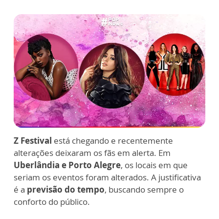
Z Festival
está chegando e recentemente
alterações deixaram os fãs em alerta. Em
Uberlândia e Porto Alegre
, os locais em que
seriam os eventos foram alterados. A justificativa
é a
previsão do tempo
, buscando sempre o
conforto do público.