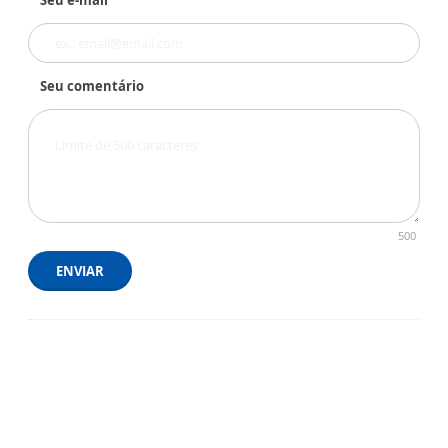
Seu comentário
500
ENVIAR