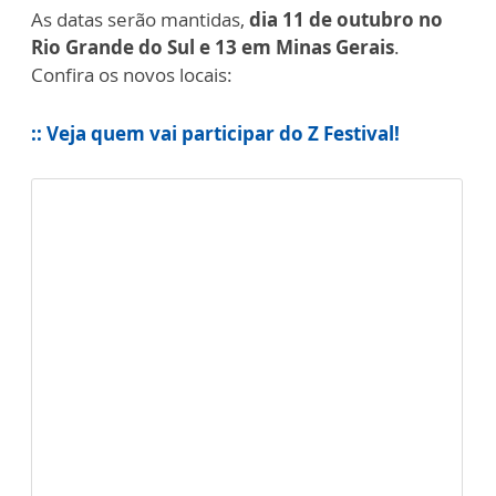
As datas serão mantidas,
dia 11 de outubro no
Rio Grande do Sul e 13 em Minas Gerais
.
Confira os novos locais:
:: Veja quem vai participar do Z Festival!