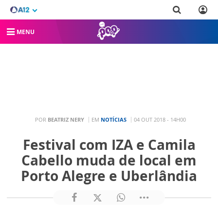
MENU
POR
BEATRIZ NERY
EM
NOTÍCIAS
04 OUT 2018 - 14H00
Festival com IZA e Camila
Cabello muda de local em
Porto Alegre e Uberlândia