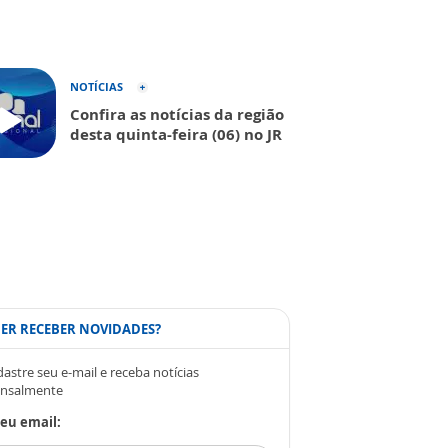
NOTÍCIAS
Confira as notícias da região
desta quinta-feira (06) no JR
ER RECEBER NOVIDADES?
astre seu e-mail e receba notícias
nsalmente
eu email: