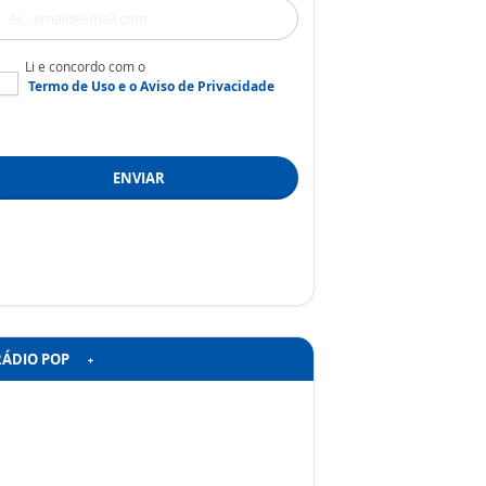
Li e concordo com o
Termo de Uso
e o
Aviso de Privacidade
ENVIAR
RÁDIO POP