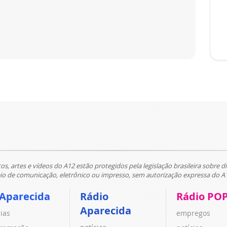
tos, artes e vídeos do A12 estão protegidos pela legislação brasileira sobre di
 de comunicação, eletrônico ou impresso, sem autorização expressa do A
 Aparecida
Rádio
Rádio PO
Aparecida
cias
empregos