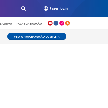
Fazer login
LICATIVO
FAÇA SUA DOAÇÃO
VEJA A PROGRAMAÇÃO COMPLETA