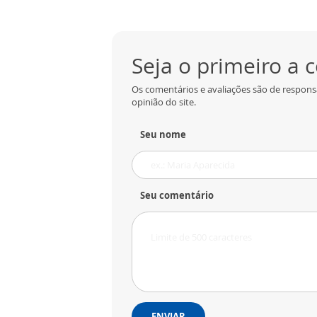
Seja o primeiro a
Os comentários e avaliações são de respons
opinião do site.
Seu nome
Seu comentário
ENVIAR