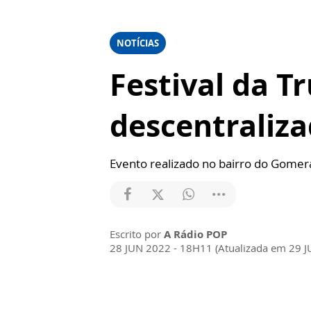
NOTÍCIAS
Festival da 
descentraliz
Evento realizado no bairro do Gomera
Escrito por
A Rádio POP
28 JUN 2022 - 18H11 (Atualizada em 29 