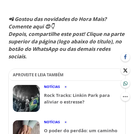
📲 Gostou das novidades do Hora Mais?
Comente aqui 😍👇
Depois, compartilhe este post! Clique na parte
superior da página (logo abaixo do título), no
botão do WhatsApp ou das demais redes
sociais.
APROVEITE E LEIA TAMBÉM
NOTÍCIAS
Rock Tracks: Linkin Park para
aliviar o estresse?
NOTÍCIAS
O poder do perdão: um caminho