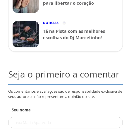
para libertar o coração
NOTÍCIAS
Tá na Pista com as melhores
escolhas do Dj Marcelinho!
Seja o primeiro a comentar
Os comentários e avaliações são de responsabilidade exclusiva de
seus autores e não representam a opinião do site.
Seu nome