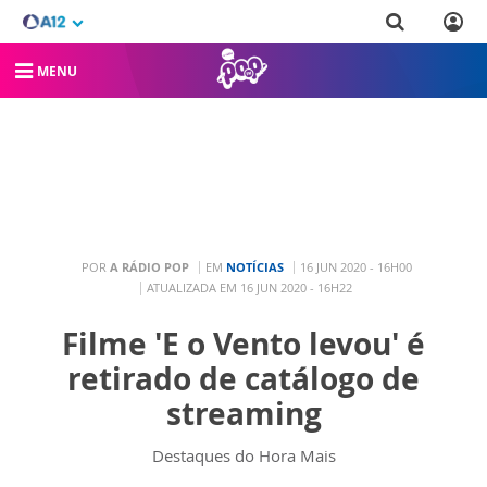
MENU
POR
A RÁDIO POP
EM
NOTÍCIAS
16 JUN 2020 - 16H00
ATUALIZADA EM 16 JUN 2020 - 16H22
Filme 'E o Vento levou' é
retirado de catálogo de
streaming
Destaques do Hora Mais