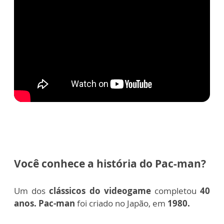
Você conhece a história do Pac-man?
Um dos
clássicos do videogame
completou
40
anos.
Pac-man
foi criado no Japão, em
1980.