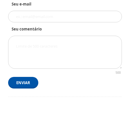
Seu e-mail
Seu comentário
500
ENVIAR