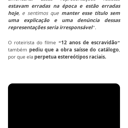
estavam erradas na época e estão erradas
hoje
, e sentimos que
manter esse título sem
uma explicação e uma denúncia dessas
representações seria irresponsável
”.
O roteirista do filme
“12 anos de escravidão”
também
pediu que a obra saísse do catálogo
,
por que ela
perpetua estereótipos raciais.