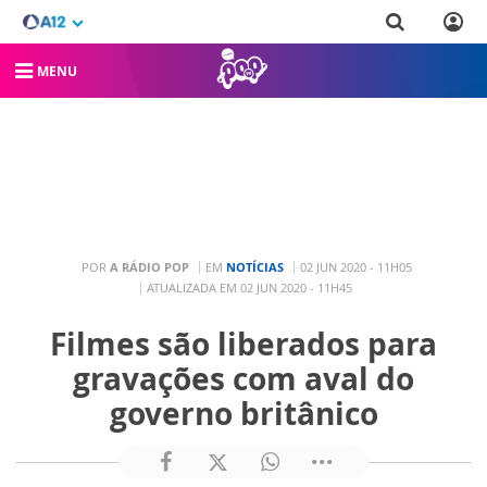
MENU
POR
A RÁDIO POP
EM
NOTÍCIAS
02 JUN 2020 - 11H05
ATUALIZADA EM 02 JUN 2020 - 11H45
Filmes são liberados para
gravações com aval do
governo britânico