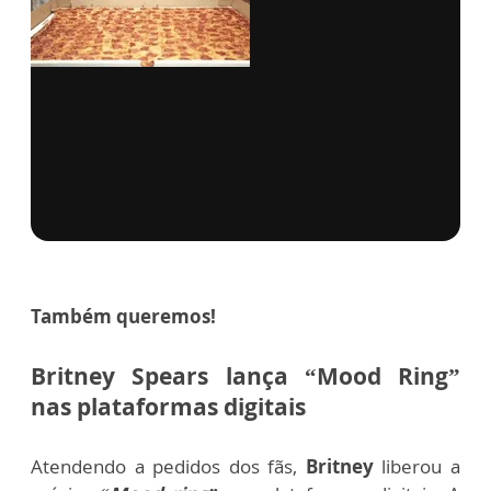
Também queremos!
Britney Spears lança “Mood Ring”
nas plataformas digitais
Atendendo a pedidos dos fãs,
Britney
liberou a