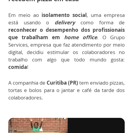
Em meio ao
isolamento social
, uma empresa
está usando o
delivery
como forma de
reconhecer o desempenho dos profissionais
que trabalham em
home office
. O Grupo
Services, empresa que faz atendimento por meio
digital, decidiu estimular os colaboradores no
trabalho com algo que todo mundo gosta:
comida
!
A companhia de
Curitiba (PR)
tem enviado pizzas,
tortas e bolos para o jantar e café da tarde dos
colaboradores.