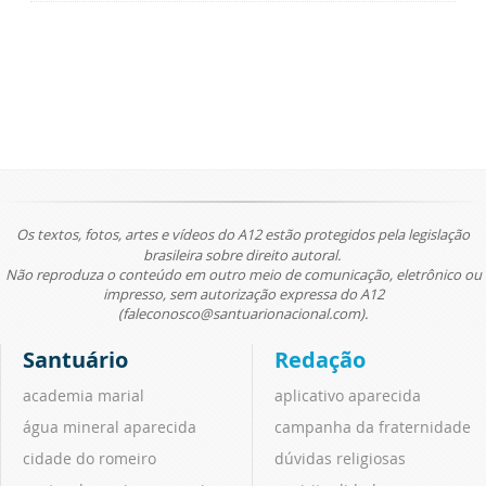
Os textos, fotos, artes e vídeos do A12 estão protegidos pela legislação
brasileira sobre direito autoral.
Não reproduza o conteúdo em outro meio de comunicação, eletrônico ou
impresso, sem autorização expressa do A12
(faleconosco@santuarionacional.com).
Santuário
Redação
academia marial
aplicativo aparecida
água mineral aparecida
campanha da fraternidade
cidade do romeiro
dúvidas religiosas