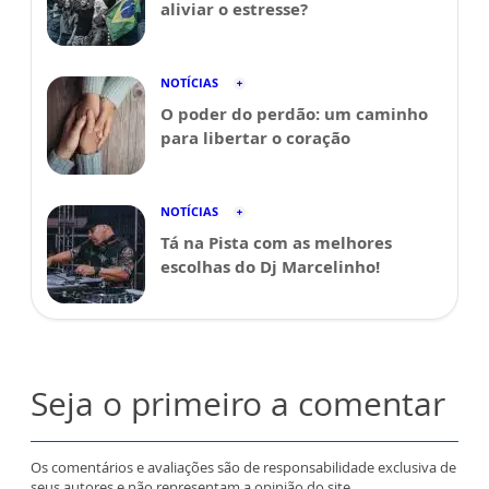
aliviar o estresse?
NOTÍCIAS
O poder do perdão: um caminho
para libertar o coração
NOTÍCIAS
Tá na Pista com as melhores
escolhas do Dj Marcelinho!
Seja o primeiro a comentar
Os comentários e avaliações são de responsabilidade exclusiva de
seus autores e não representam a opinião do site.