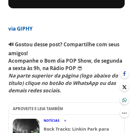
via GIPHY
🔊 Gostou desse post? Compartilhe com seus
amigos!
Acompanhe o Bom dia POP Show, de segunda
a sexta às 9h, na Rádio POP
😎
Na parte superior da página (logo abaixo do
título) clique no botão do WhatsApp ou das
demais redes sociais.
APROVEITE E LEIA TAMBÉM
NOTÍCIAS
Rock Tracks: Linkin Park para