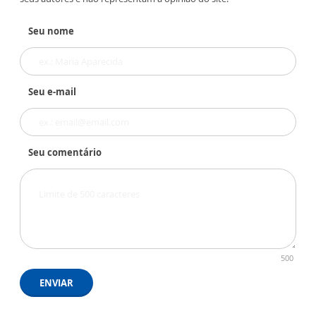
Seu nome
Seu e-mail
Seu comentário
500
ENVIAR