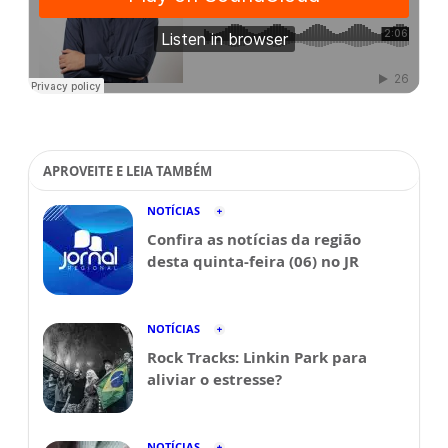
APROVEITE E LEIA TAMBÉM
NOTÍCIAS
Confira as notícias da região
desta quinta-feira (06) no JR
NOTÍCIAS
Rock Tracks: Linkin Park para
aliviar o estresse?
NOTÍCIAS