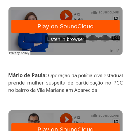
Mário de Paula:
Operação da polícia civil estadual
prende mulher suspeita de participação no PCC
no bairro da Vila Mariana em Aparecida