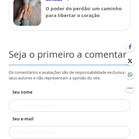
O poder do perdão: um caminho
para libertar o coração
Seja o primeiro a comentar
Os comentários e avaliações são de responsabilidade exclusiva de
seus autores e não representam a opinião do site.
Seu nome
Seu e-mail