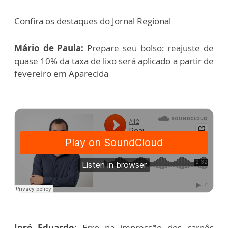
Confira os destaques do Jornal Regional
Mário de Paula:
Prepare seu bolso: reajuste de
quase 10% da taxa de lixo será aplicado a partir de
fevereiro em Aparecida
José Eduardo:
Erro na impressão dos carnês