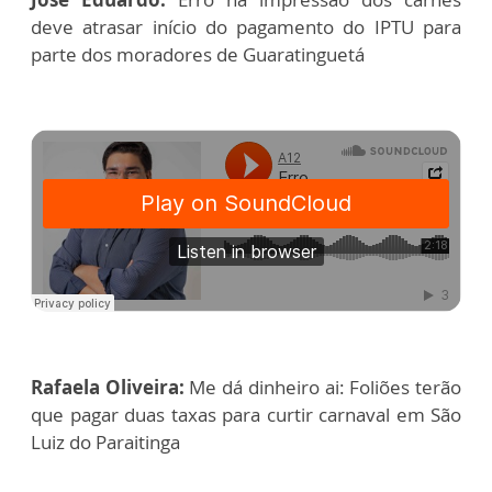
deve atrasar início do pagamento do IPTU para
parte dos moradores de Guaratinguetá
Rafaela Oliveira:
Me dá dinheiro ai: Foliões terão
que pagar duas taxas para curtir carnaval em São
Luiz do Paraitinga