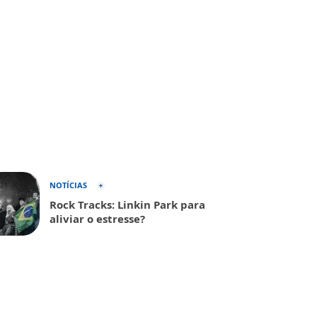
NOTÍCIAS
Rock Tracks: Linkin Park para
aliviar o estresse?