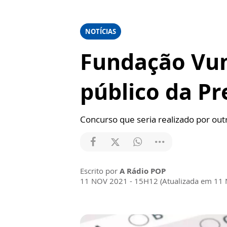
NOTÍCIAS
Fundação Vun
público da Pr
Concurso que seria realizado por out
Escrito por
A Rádio POP
11 NOV 2021 - 15H12 (Atualizada em 11