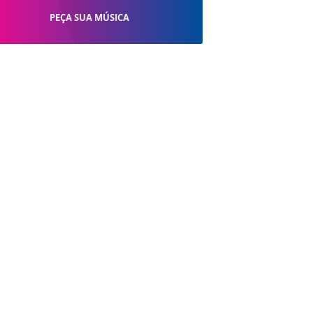
PEÇA SUA MÚSICA