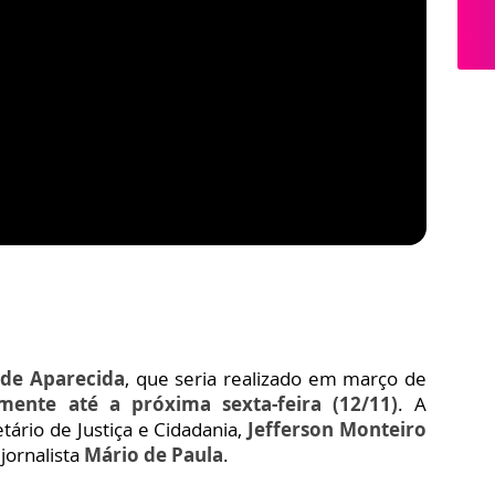
 de Aparecida
, que seria realizado em março de
lmente até a próxima sexta-feira (12/11)
. A
tário de Justiça e Cidadania,
Jefferson Monteiro
jornalista
Mário de Paula
.