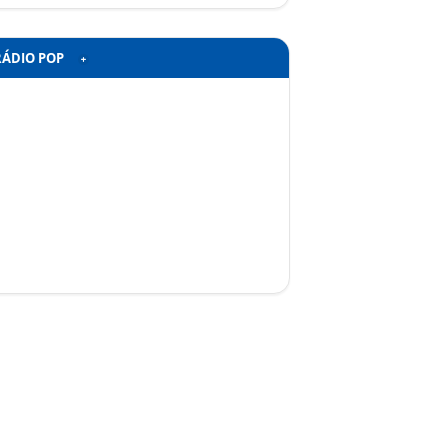
RÁDIO POP