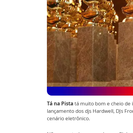
Tá na Pista
tá muito bom e cheio de 
lançamento dos djs Hardwell, DJs Fro
cenário eletrônico.