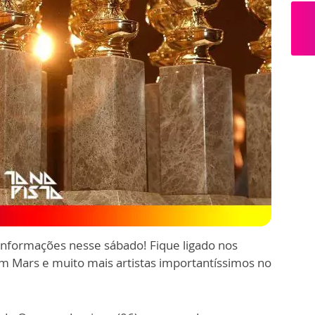
informações nesse sábado! Fique ligado nos
m Mars e muito mais artistas importantíssimos no