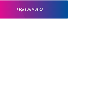
PEÇA SUA MÚSICA