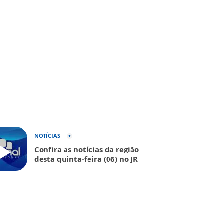
NOTÍCIAS
Confira as notícias da região
desta quinta-feira (06) no JR