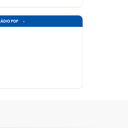
RÁDIO POP