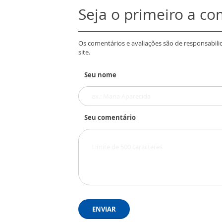
Seja o primeiro a c
Os comentários e avaliações são de responsabili
site.
Seu nome
Seu comentário
ENVIAR