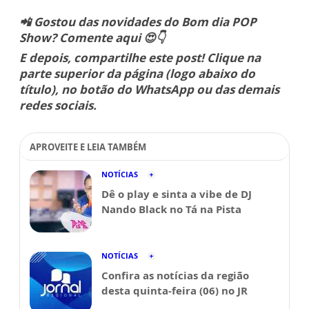
📲 Gostou das novidades do Bom dia POP
Show? Comente aqui 😍👇
E depois, compartilhe este post! Clique na
parte superior da página (logo abaixo do
título), no botão do WhatsApp ou das demais
redes sociais.
APROVEITE E LEIA TAMBÉM
NOTÍCIAS
Dê o play e sinta a vibe de DJ
Nando Black no Tá na Pista
NOTÍCIAS
Confira as notícias da região
desta quinta-feira (06) no JR