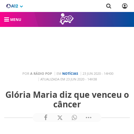
MENU
POR
A RÁDIO POP
EM
NOTÍCIAS
23 JUN 2020 - 14H00
ATUALIZADA EM 23 JUN 2020 - 14H38
Glória Maria diz que venceu o
câncer