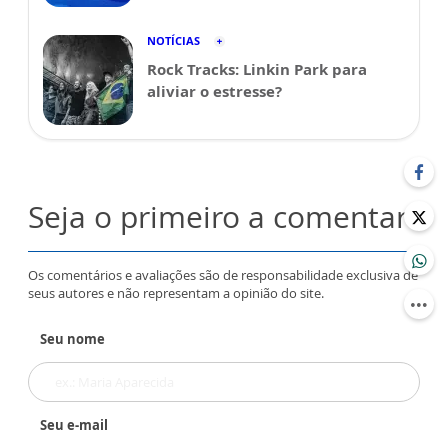
NOTÍCIAS
Rock Tracks: Linkin Park para
aliviar o estresse?
Seja o primeiro a comentar
Os comentários e avaliações são de responsabilidade exclusiva de
seus autores e não representam a opinião do site.
Seu nome
Seu e-mail