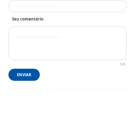
Seu comentário
500
ENVIAR