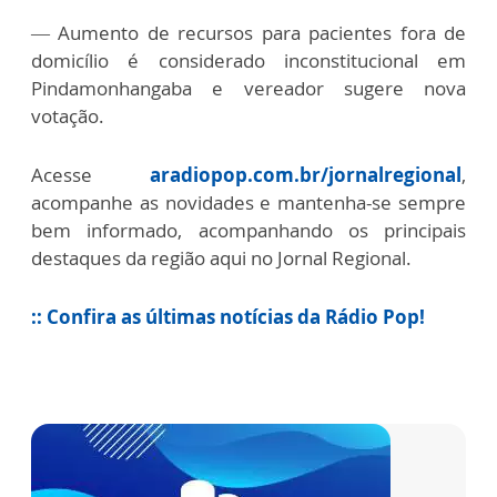
—
Aumento de recursos para pacientes fora de
domicílio é considerado inconstitucional em
Pindamonhangaba e vereador sugere nova
votação.
Acesse
aradiopop.com.br/jornalregional
,
acompanhe as novidades e mantenha-se sempre
bem informado, acompanhando os principais
destaques da região aqui no Jornal Regional.
:: Confira as últimas notícias da Rádio Pop!