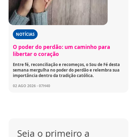
NOTÍCIAS
O poder do perdão: um caminho para
libertar o coração
Entre fé, reconciliação e recomeços, o Sou de Fé desta
semana mergulha no poder do perdão e relembra sua
importância dentro da tradição católica.
02 AGO 2026 - 07H40
Seja o primeiro a