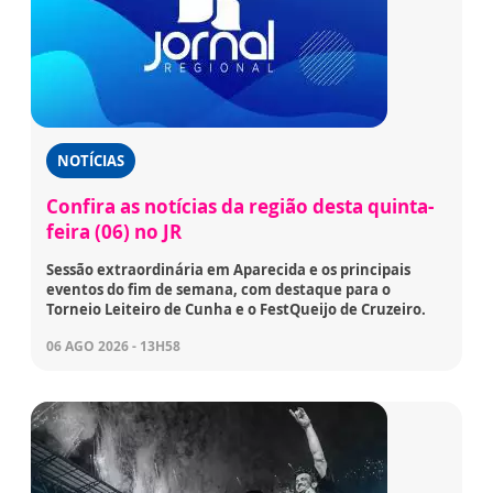
NOTÍCIAS
Confira as notícias da região desta quinta-
feira (06) no JR
Sessão extraordinária em Aparecida e os principais
eventos do fim de semana, com destaque para o
Torneio Leiteiro de Cunha e o FestQueijo de Cruzeiro.
06 AGO 2026 - 13H58