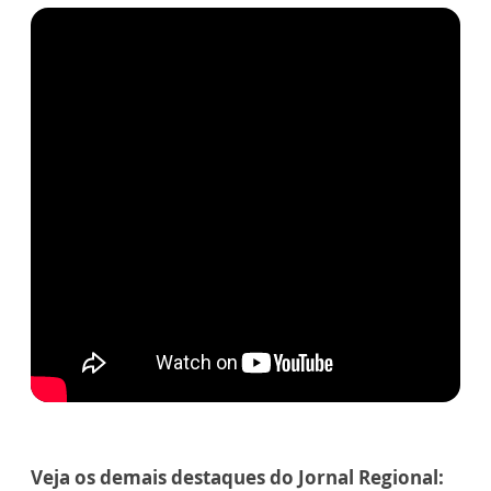
Veja os demais destaques do Jornal Regional: