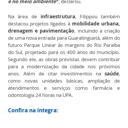
e no meio ambiente”
, declarou.
Na área de
infraestrutura
, Filippou também
destacou projetos ligados à
mobilidade urbana,
drenagem e pavimentação
, incluindo a criação
de uma nova entrada para Guaratinguetá, além do
futuro Parque Linear às margens do Rio Paraíba
do Sul, projetado para os 400 anos do município.
Segundo ele, as obras previstas devem contribuir
para a modernização da cidade nos próximos
anos. Além de citar
investimentos na
saúde
,
como novas unidades básicas, ampliação de
atendimentos e serviços como farmácia e
odontologia 24 horas na UPA.
Confira na íntegra: