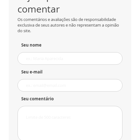
comentar
Os comentários e avaliações são de responsabilidade
exclusiva de seus autores e não representam a opinião
do site.
Seu nome
Seu e-mail
Seu comentário