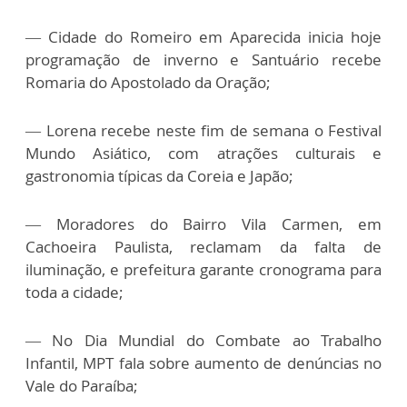
—
Cidade do Romeiro em Aparecida inicia hoje
programação de inverno e Santuário recebe
Romaria do Apostolado da Oração;
—
Lorena recebe neste fim de semana o Festival
Mundo Asiático, com atrações culturais e
gastronomia típicas da Coreia e Japão;
—
Moradores do Bairro Vila Carmen, em
Cachoeira Paulista, reclamam da falta de
iluminação, e prefeitura garante cronograma para
toda a cidade;
—
No Dia Mundial do Combate ao Trabalho
Infantil, MPT fala sobre aumento de denúncias no
Vale do Paraíba;