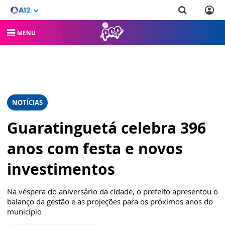
MENU
NOTÍCIAS
Guaratinguetá celebra 396
anos com festa e novos
investimentos
Na véspera do aniversário da cidade, o prefeito apresentou o
balanço da gestão e as projeções para os próximos anos do
município