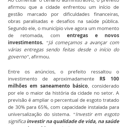
afirmou que a cidade enfrentou um início de
gestão marcado por dificuldades financeiras,
obras paralisadas e desafios na saúde pública.
Segundo ele, o município vive agora um momento
de retomada, com
entregas e novos
investimentos.
“Já começamos a avançar com
várias entregas sendo feitas desde o início do
governo”
, afirmou.
Entre os anúncios, o prefeito ressaltou o
investimento de aproximadamente
R$ 100
milhões em saneamento básico
, considerado
por ele o maior da história da cidade no setor. A
previsão é ampliar o percentual de esgoto tratado
de 30% para 65%, com capacidade instalada para
universalização do sistema.
“Investir em esgoto
significa
investir na qualidade de vida, na saúde