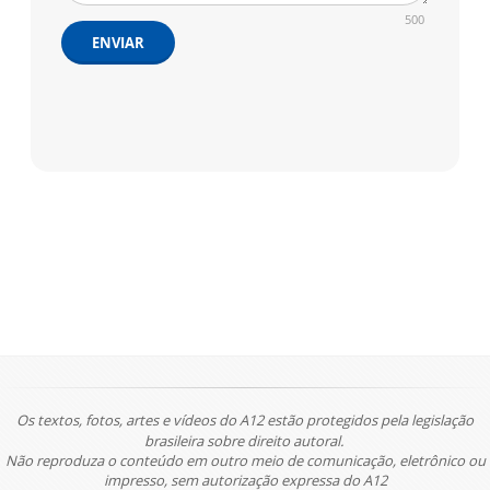
500
ENVIAR
Os textos, fotos, artes e vídeos do A12 estão protegidos pela legislação
brasileira sobre direito autoral.
Não reproduza o conteúdo em outro meio de comunicação, eletrônico ou
impresso, sem autorização expressa do A12