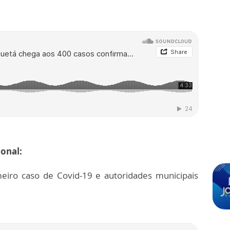
onal:
meiro caso de Covid-19 e autoridades municipais