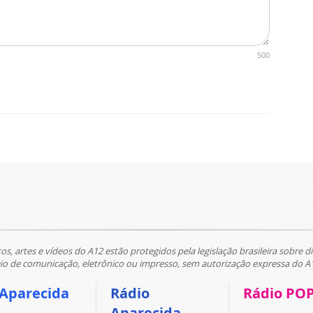
500
tos, artes e vídeos do A12 estão protegidos pela legislação brasileira sobre di
 de comunicação, eletrônico ou impresso, sem autorização expressa do A
 Aparecida
Rádio
Rádio PO
Aparecida