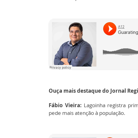
Ouça mais destaque do Jornal Regi
Fábio Vieira:
Lagoinha registra pri
pede mais atenção à população.