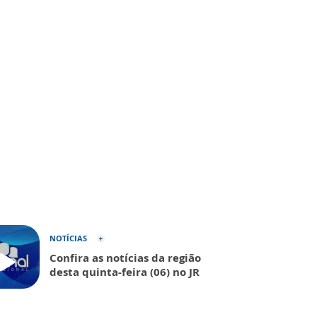
NOTÍCIAS
Confira as notícias da região
desta quinta-feira (06) no JR