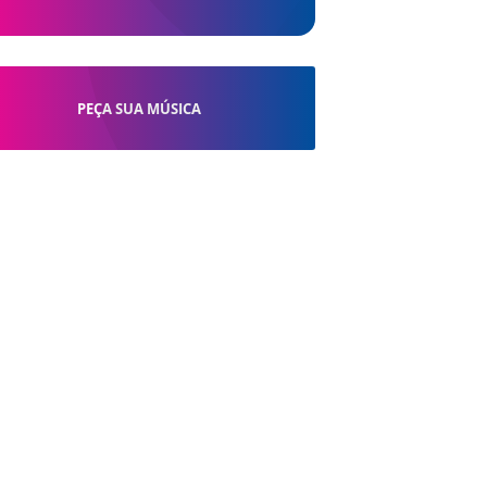
PEÇA SUA MÚSICA