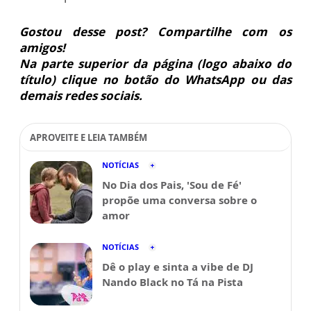
Gostou desse post? Compartilhe com os
amigos!
Na parte superior da página (logo abaixo do
título) clique no botão do WhatsApp ou das
demais redes sociais.
APROVEITE E LEIA TAMBÉM
NOTÍCIAS
No Dia dos Pais, 'Sou de Fé'
propõe uma conversa sobre o
amor
NOTÍCIAS
Dê o play e sinta a vibe de DJ
Nando Black no Tá na Pista