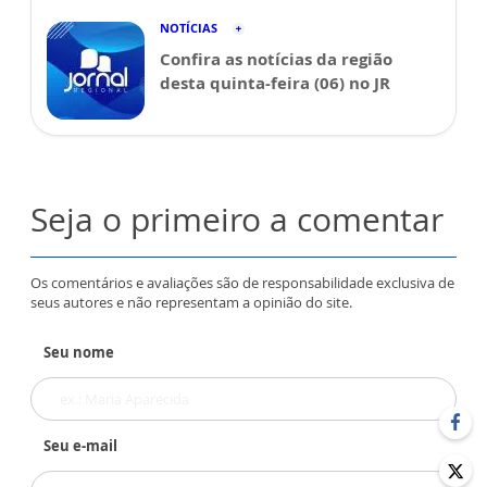
NOTÍCIAS
Confira as notícias da região
desta quinta-feira (06) no JR
Seja o primeiro a comentar
Os comentários e avaliações são de responsabilidade exclusiva de
seus autores e não representam a opinião do site.
Seu nome
Seu e-mail