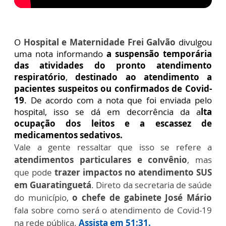
O
Hospital e Maternidade Frei Galvão
divulgou
uma nota informando
a suspensão temporária
das atividades do pronto atendimento
respiratório
,
destinado ao atendimento a
pacientes suspeitos ou confirmados de Covid-
19
.
De acordo com a nota que foi enviada pelo
hospital, isso se dá em decorrência da a
lta
ocupação dos leitos e a escassez de
medicamentos sedativos.
Vale a gente ressaltar que isso se refere a
atendimentos particulares e convênio
, mas
que pode
trazer impactos no atendimento SUS
em Guaratinguetá
. Direto da secretaria de saúde
do município,
o chefe de gabinete José Mário
fala sobre como será o atendimento de Covid-19
na rede pública.
Assista em 51:31.