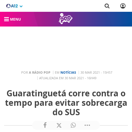
MENU
POR
A RÁDIO POP
EM
NOTÍCIAS
30 MAR 2021 - 15H57
ATUALIZADA EM 30 MAR 2021 - 16H49
Guaratinguetá corre contra o
tempo para evitar sobrecarga
do SUS