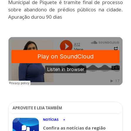
Municipal de Piquete é tramite final de processo
sobre abandono de prédios públicos na cidade.
Apuração durou 90 dias
APROVEITE E LEIA TAMBÉM
NOTÍCIAS
Confira as notícias da região