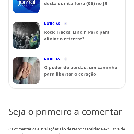
desta quinta-feira (06) no JR
NOTÍCIAS
Rock Tracks: Linkin Park para
aliviar o estresse?
NOTÍCIAS
O poder do perdão: um caminho
para libertar o coração
Seja o primeiro a comentar
Os comentários e avaliações são de responsabilidade exclusiva de