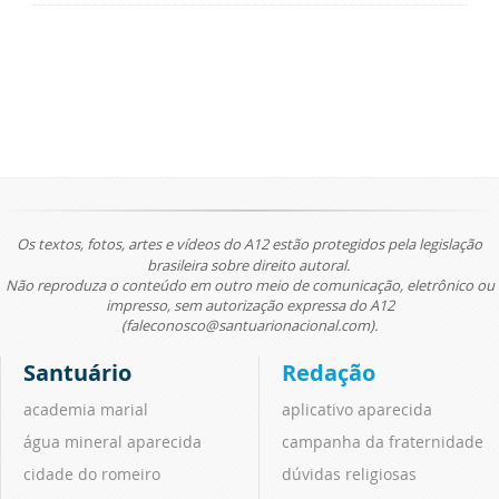
Os textos, fotos, artes e vídeos do A12 estão protegidos pela legislação
brasileira sobre direito autoral.
Não reproduza o conteúdo em outro meio de comunicação, eletrônico ou
impresso, sem autorização expressa do A12
(faleconosco@santuarionacional.com).
Santuário
Redação
academia marial
aplicativo aparecida
água mineral aparecida
campanha da fraternidade
cidade do romeiro
dúvidas religiosas