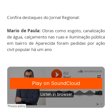
Confira destaques do Jornal Regional:
Mario de Paula:
Obras como esgoto, canalização
de água, calçamento nas ruas e iluminação pública
em bairro de Aparecida foram pedidas por ação
civil popular há um ano