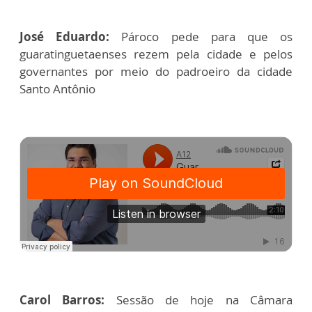
José Eduardo:
Pároco pede para que os
guaratinguetaenses rezem pela cidade e pelos
governantes por meio do padroeiro da cidade
Santo Antônio
Carol Barros:
Sessão de hoje na Câmara