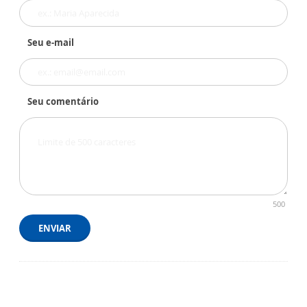
Seu e-mail
Seu comentário
500
ENVIAR