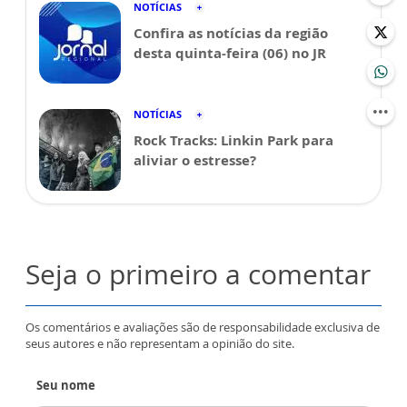
NOTÍCIAS
Confira as notícias da região
desta quinta-feira (06) no JR
NOTÍCIAS
Rock Tracks: Linkin Park para
aliviar o estresse?
Seja o primeiro a comentar
Os comentários e avaliações são de responsabilidade exclusiva de
seus autores e não representam a opinião do site.
Seu nome