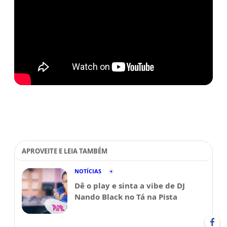
APROVEITE E LEIA TAMBÉM
NOTÍCIAS
Dê o play e sinta a vibe de DJ
Nando Black no Tá na Pista