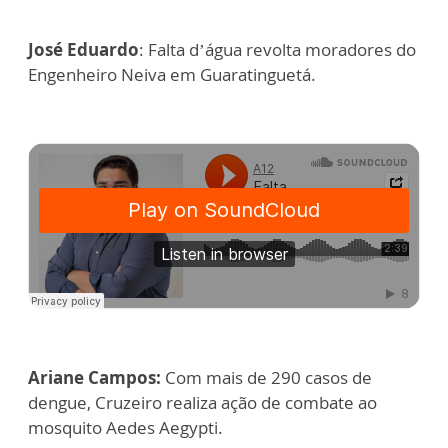
José Eduardo
: Falta d’água revolta moradores do
Engenheiro Neiva em Guaratinguetá.
Ariane Campos:
Com mais de 290 casos de
dengue, Cruzeiro realiza ação de combate ao
mosquito Aedes Aegypti.