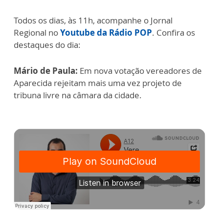
Todos os dias, às 11h, acompanhe o Jornal
Regional no
Youtube da Rádio POP
. Confira os
destaques do dia:
Mário de Paula:
Em nova votação vereadores de
Aparecida rejeitam mais uma vez projeto de
tribuna livre na câmara da cidade.