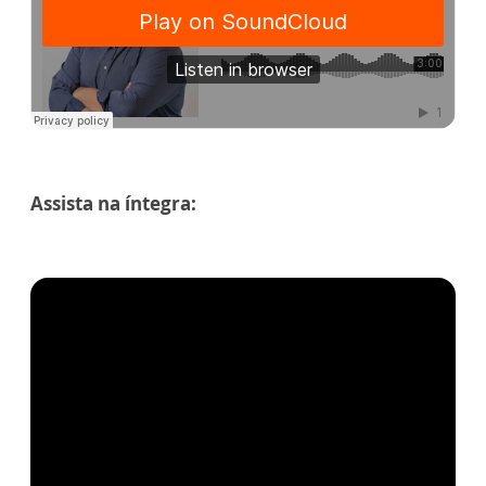
Assista na íntegra: