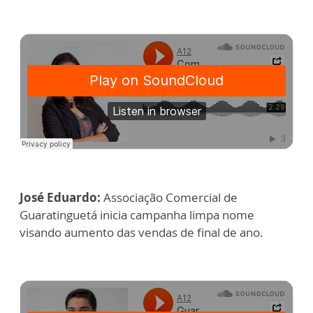
José Eduardo:
Associação Comercial de
Guaratinguetá inicia campanha limpa nome
visando aumento das vendas de final de ano.