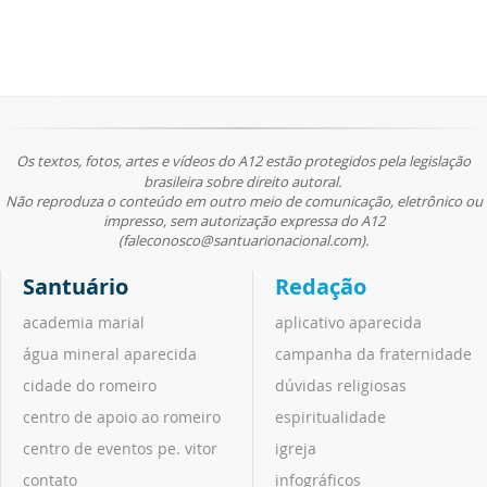
Os textos, fotos, artes e vídeos do A12 estão protegidos pela legislação
brasileira sobre direito autoral.
Não reproduza o conteúdo em outro meio de comunicação, eletrônico ou
impresso, sem autorização expressa do A12
(faleconosco@santuarionacional.com).
Santuário
Redação
academia marial
aplicativo aparecida
água mineral aparecida
campanha da fraternidade
cidade do romeiro
dúvidas religiosas
centro de apoio ao romeiro
espiritualidade
centro de eventos pe. vitor
igreja
contato
infográficos