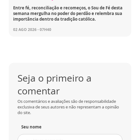
Entre fé, reconciliação e recomeços, o Sou de Fé desta
semana mergulha no poder do perdão e relembra sua
importância dentro da tradição católica.
02 AGO 2026 - 07H40
Seja o primeiro a
comentar
Os comentários e avaliações são de responsabilidade
exclusiva de seus autores e não representam a opinião
do site.
Seu nome