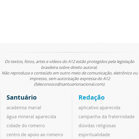
Os textos, fotos, artes e vídeos do A12 estão protegidos pela legislação
brasileira sobre direito autoral.
Não reproduza o conteúdo em outro meio de comunicação, eletrônico ou
impresso, sem autorização expressa do A12
(faleconosco@santuarionacional.com).
Santuário
Redação
academia marial
aplicativo aparecida
água mineral aparecida
campanha da fraternidade
cidade do romeiro
dúvidas religiosas
centro de apoio ao romeiro
espiritualidade