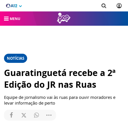
MENU
NOTÍCIAS
Guaratinguetá recebe a 2ª
Edição do JR nas Ruas
Equipe de jornalismo vai às ruas para ouvir moradores e
levar informação de perto