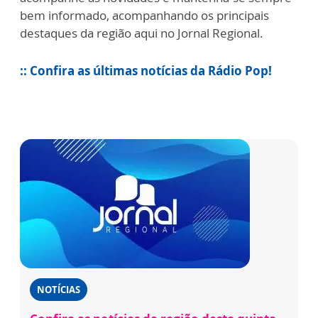
bem informado, acompanhando os principais
destaques da região aqui no Jornal Regional.
:: Confira as últimas notícias da Rádio Pop!
NOTÍCIAS