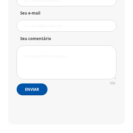
Seu e-mail
Seu comentário
500
ENVIAR