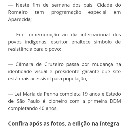
— Neste fim de semana dos pais, Cidade do
Romeiro tem programação especial em
Aparecida;
— Em comemoração ao dia internacional dos
povos indígenas, escritor enaltece símbolo de
resistência para o povo;
— Câmara de Cruzeiro passa por mudança na
identidade visual e presidente garante que site
está mais acessível para população;
— Lei Maria da Penha completa 19 anos e Estado
de São Paulo é pioneiro com a primeira DDM
completando 40 anos.
Confira após as fotos, a edição na íntegra