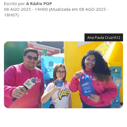
Escrito por
A Rádio POP
08 AGO 2025 - 14H00 (Atualizada em 08 AGO 2025 -
18H07)
Ana Paula Cruz/A12