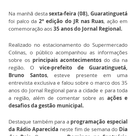
Na manhã desta
sexta-feira (08), Guaratinguetá
foi palco da
2ª edição do JR nas Ruas
, ação em
comemoração aos
35 anos do Jornal Regional.
Realizado no estacionamento do Supermercado
Colinas, o
público acompanhou as informações
sobre os
principais acontecimentos
do dia na
região. O
vice-prefeito de Guaratinguetá,
Bruno Santos
, esteve presente em uma
entrevista exclusiva e falou
sobre o marco dos 35
anos do Jornal Regional para a cidade e para toda
a região, além de comentar sobre as
ações e
desafios da gestão municipal.
Destaque também para a
programação especial
da Rádio Aparecida
neste fim de semana do
Dia