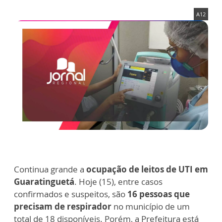
A12
Continua grande a
ocupação de leitos de UTI em
Guaratinguetá
. Hoje (15), entre casos
confirmados e suspeitos, são
16 pessoas que
precisam de respirador
no município de um
total de 18 disponíveis. Porém, a Prefeitura está