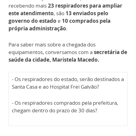
recebendo mais
23 respiradores para ampliar
este atendimento
, são
13 enviados pelo
governo do estado
e
10 comprados pela
própria administração
.
Para saber mais sobre a chegada dos
equipamentos, conversamos com a
secretária de
saúde da cidade, Maristela Macedo.
- Os respiradores do estado, serão destinados a
Santa Casa e ao Hospital Frei Galvão?
- Os respiradores comprados pela prefeitura,
chegam dentro do prazo de 30 dias?