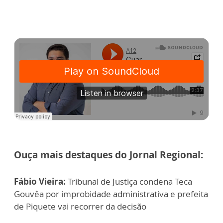
Ouça mais destaques do Jornal Regional:
Fábio Vieira:
Tribunal de Justiça condena Teca
Gouvêa por improbidade administrativa e prefeita
de Piquete vai recorrer da decisão