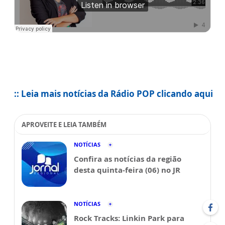
:: Leia mais notícias da Rádio POP clicando aqui
APROVEITE E LEIA TAMBÉM
NOTÍCIAS
Confira as notícias da região
desta quinta-feira (06) no JR
NOTÍCIAS
Rock Tracks: Linkin Park para