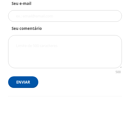
Seu e-mail
Seu comentário
500
ENVIAR