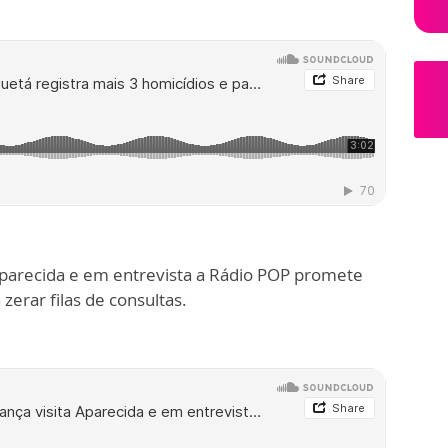
Aparecida e em entrevista a Rádio POP promete
zerar filas de consultas.