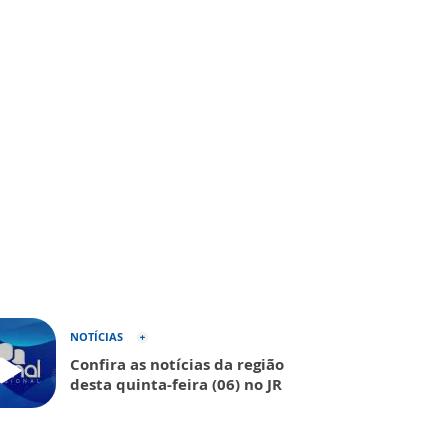
NOTÍCIAS
Confira as notícias da região
desta quinta-feira (06) no JR