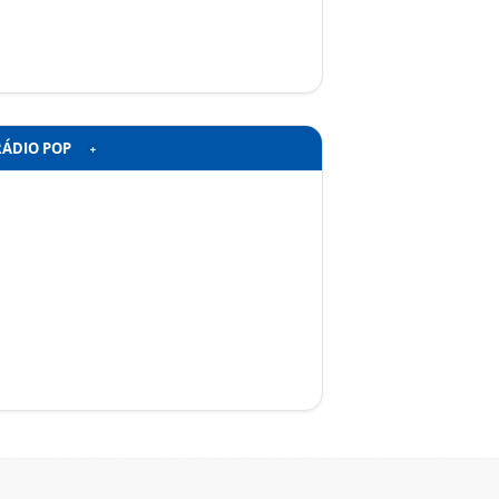
RÁDIO POP