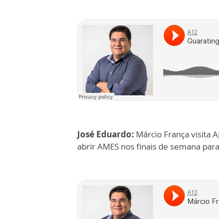
José Eduardo:
Márcio França visita 
abrir AMES nos finais de semana para 