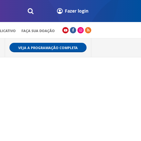
Fazer login
LICATIVO
FAÇA SUA DOAÇÃO
VEJA A PROGRAMAÇÃO COMPLETA