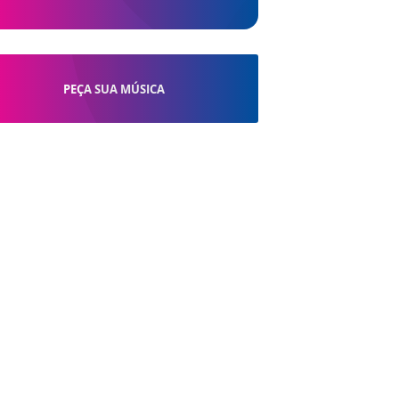
PEÇA SUA MÚSICA