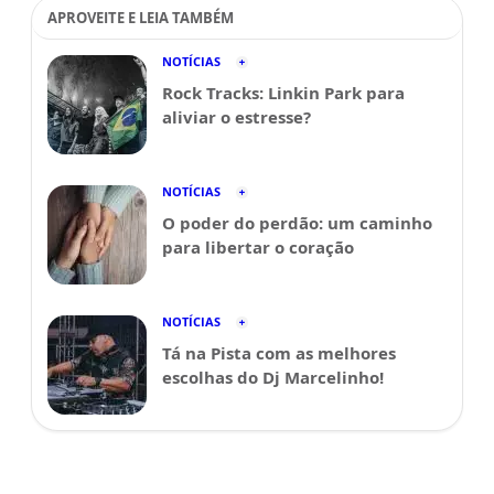
APROVEITE E LEIA TAMBÉM
NOTÍCIAS
Rock Tracks: Linkin Park para
aliviar o estresse?
NOTÍCIAS
O poder do perdão: um caminho
para libertar o coração
NOTÍCIAS
Tá na Pista com as melhores
escolhas do Dj Marcelinho!