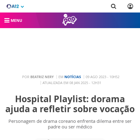
MENU
POR
BEATRIZ NERY
EM
NOTÍCIAS
09 AGO 2023 - 10H52
ATUALIZADA EM 08 JAN 2025 - 12H31
Hospital Playlist: dorama
ajuda a refletir sobre vocação
Personagem de drama coreano enfrenta dilema entre ser
padre ou ser médico