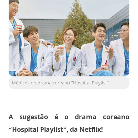
Médicos do drama coreano "Hospital Playlist"
A sugestão é o drama coreano
“Hospital Playlist”, da Netflix!