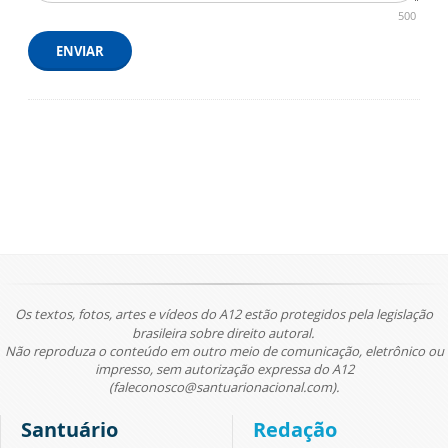
500
ENVIAR
Os textos, fotos, artes e vídeos do A12 estão protegidos pela legislação
brasileira sobre direito autoral.
Não reproduza o conteúdo em outro meio de comunicação, eletrônico ou
impresso, sem autorização expressa do A12
(faleconosco@santuarionacional.com).
Santuário
Redação