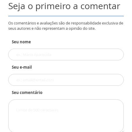
Seja o primeiro a comentar
Os comentários e avaliações são de responsabilidade exclusiva de
seus autores e não representam a opinião do site.
Seu nome
Seu e-mail
Seu comentário