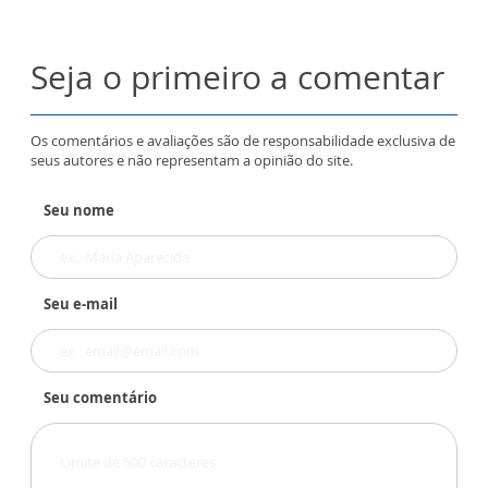
Seja o primeiro a comentar
Os comentários e avaliações são de responsabilidade exclusiva de
seus autores e não representam a opinião do site.
Seu nome
Seu e-mail
Seu comentário