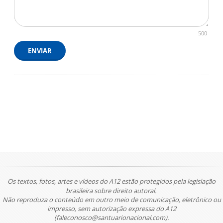
500
ENVIAR
Os textos, fotos, artes e vídeos do A12 estão protegidos pela legislação
brasileira sobre direito autoral.
Não reproduza o conteúdo em outro meio de comunicação, eletrônico ou
impresso, sem autorização expressa do A12
(faleconosco@santuarionacional.com).