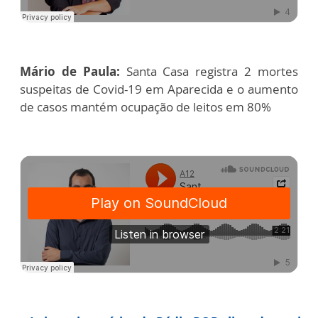
Mário de Paula:
Santa Casa registra 2 mortes
suspeitas de Covid-19 em Aparecida e o aumento
de casos mantém ocupação de leitos em 80%