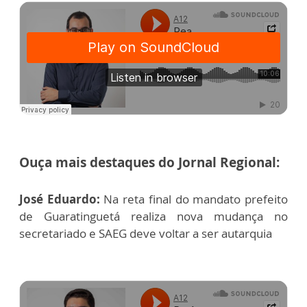
Ouça mais destaques do Jornal Regional:
José Eduardo:
Na reta final do mandato prefeito
de Guaratinguetá realiza nova mudança no
secretariado e SAEG deve voltar a ser autarquia