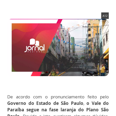
A12
De acordo com o pronunciamento feito pelo
Governo do Estado de São Paulo
,
o Vale do
Paraíba segue na fase laranja do Plano São