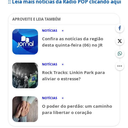
:: Leia mais notícias da Rádio POP clicando aqui
APROVEITE E LEIA TAMBÉM
NOTÍCIAS
Confira as notícias da região
desta quinta-feira (06) no JR
NOTÍCIAS
Rock Tracks: Linkin Park para
aliviar o estresse?
NOTÍCIAS
O poder do perdão: um caminho
para libertar o coração