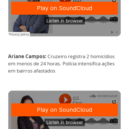
Ariane Campos:
Cruzeiro registra 2 homicídios
em menos de 24 horas. Polícia intensifica ações
em bairros afastados