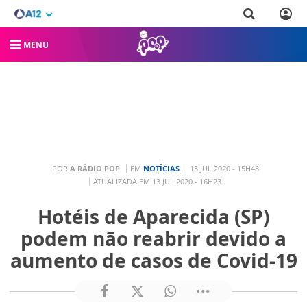
MENU
POR
A RÁDIO POP
EM
NOTÍCIAS
13 JUL 2020 - 15H48
ATUALIZADA EM 13 JUL 2020 - 16H23
Hotéis de Aparecida (SP)
podem não reabrir devido a
aumento de casos de Covid-19