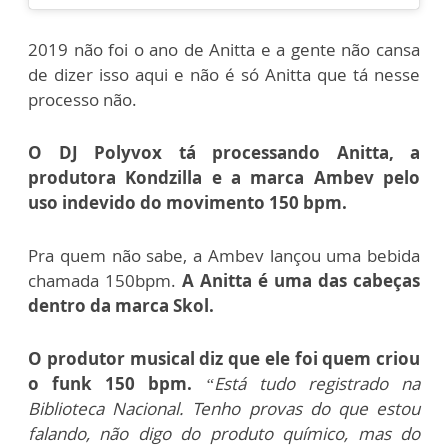
2019 não foi o ano de Anitta e a gente não cansa
de dizer isso aqui e não é só Anitta que tá nesse
processo não.
O DJ Polyvox tá processando Anitta, a
produtora Kondzilla e a marca Ambev pelo
uso indevido do movimento 150 bpm.
Pra quem não sabe, a Ambev lançou uma bebida
chamada 150bpm.
A Anitta é uma das cabeças
dentro da marca Skol.
O produtor musical diz que ele foi quem criou
o funk 150 bpm.
“Está tudo registrado na
Biblioteca Nacional. Tenho provas do que estou
falando, não digo do produto químico, mas do