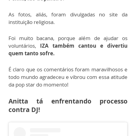
As fotos, aliás, foram divulgadas no site da
instituição religiosa.
Foi muito bacana, porque além de ajudar os
voluntários,
IZA também cantou e divertiu
quem tanto sofre.
É claro que os comentários foram maravilhosos e
todo mundo agradeceu e vibrou com essa atitude
da pop star do momento!
Anitta tá enfrentando processo
contra DJ!