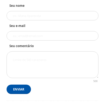
Seu nome
Seu e-mail
Seu comentário
500
ENVIAR