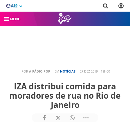
MENU
POR
A RÁDIO POP
EM
NOTÍCIAS
27 DEZ 2019 - 19H00
IZA distribui comida para
moradores de rua no Rio de
Janeiro