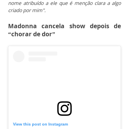
nome atribuído a ele que é menção clara a algo
criado por mim".
Madonna cancela show depois de
“chorar de dor”
View this post on Instagram