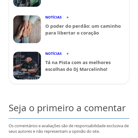
NOTÍCIAS
O poder do perdão: um caminho
para libertar o coração
NOTÍCIAS
Tá na Pista com as melhores
escolhas do Dj Marcelinho!
Seja o primeiro a comentar
Os comentários e avaliações são de responsabilidade exclusiva de
seus autores e não representam a opinião do site.