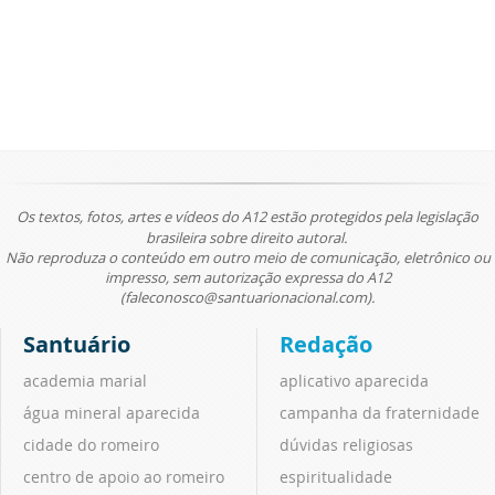
Os textos, fotos, artes e vídeos do A12 estão protegidos pela legislação
brasileira sobre direito autoral.
Não reproduza o conteúdo em outro meio de comunicação, eletrônico ou
impresso, sem autorização expressa do A12
(faleconosco@santuarionacional.com).
Santuário
Redação
academia marial
aplicativo aparecida
água mineral aparecida
campanha da fraternidade
cidade do romeiro
dúvidas religiosas
centro de apoio ao romeiro
espiritualidade