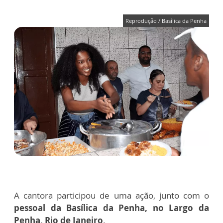
Reprodução / Basílica da Penha
A cantora participou de uma ação, junto com o
pessoal da Basílica da Penha, no Largo da
Penha, Rio de Janeiro
.