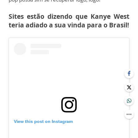
Sites estão dizendo que Kanye West
teria adiado a sua vinda para o Brasil!
View this post on Instagram